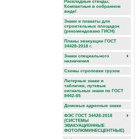
Раскладные стенды.
Компактные в собранном
виде!
Знаки и плакаты для
строительных площадок
(рекомендовано ГИСН)
Планы эвакуации ГОСТ
34428-2018 г.
Знаки специального
назначения
Схемы строповки грузов
Литерные знаки и
таблички, путевые
сигнальные знаки по ГОСТ
8442-65
Домовые адресные знаки
ФЭС ГОСТ 34428-2018
(СИСТЕМЫ
ЭВАКУАЦИОННЫЕ
ФОТОЛЮМИНЕСЦЕНТНЫЕ)