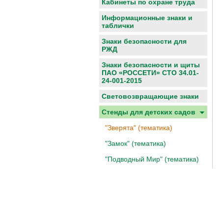
Кабинеты по охране труда
Информационные знаки и
таблички
Знаки безопасности для
РЖД
Знаки безопасности и щиты
ПАО «РОССЕТИ» СТО 34.01-
24-001-2015
Световозвращающие знаки
Cтенды для детских садов
"Зверята" (тематика)
"Замок" (тематика)
"Подводный Мир" (тематика)