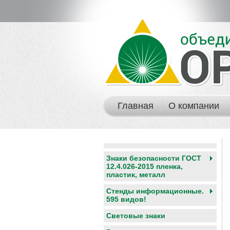
Главная
О компании
Знаки безопасности ГОСТ
12.4.026-2015 пленка,
пластик, металл
Стенды информационные.
595 видов!
Световые знаки