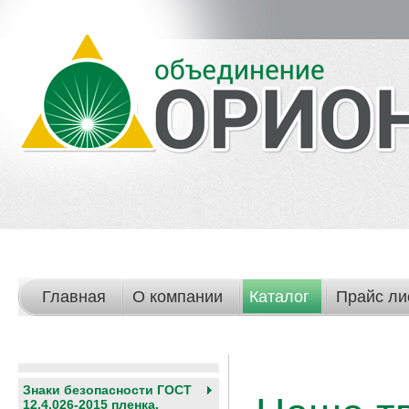
Главная
О компании
Каталог
Прайс ли
Знаки безопасности ГОСТ
12.4.026-2015 пленка,