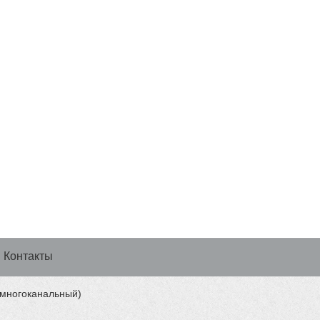
Контакты
 (многоканальный)