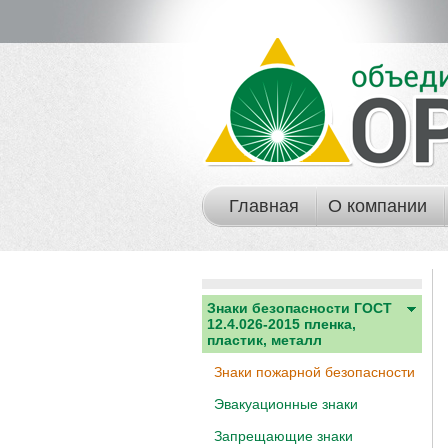
Главная
О компании
Знаки безопасности ГОСТ
12.4.026-2015 пленка,
пластик, металл
Знаки пожарной безопасности
Эвакуационные знаки
Запрещающие знаки