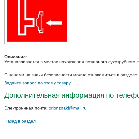
Описание:
Устанавливается в местах нахождения пожарного сухотрубного с
С ценами на знаки безопасности можно ознакомиться в разделе
Задайте вопрос по этому товару
Дополнительная информация по телефон
Электроннная почта:
orionznaki@mail.ru
Назад в раздел