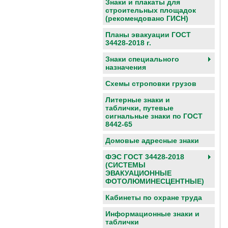
Знаки и плакаты для
строительных площадок
(рекомендовано ГИСН)
Планы эвакуации ГОСТ
34428-2018 г.
Знаки специального
назначения
Схемы строповки грузов
Литерные знаки и
таблички, путевые
сигнальные знаки по ГОСТ
8442-65
Домовые адресные знаки
ФЭС ГОСТ 34428-2018
(СИСТЕМЫ
ЭВАКУАЦИОННЫЕ
ФОТОЛЮМИНЕСЦЕНТНЫЕ)
Кабинеты по охране труда
Информационные знаки и
таблички