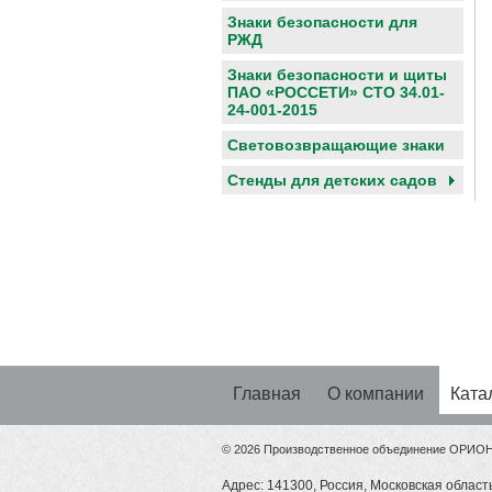
Знаки безопасности для
РЖД
Знаки безопасности и щиты
ПАО «РОССЕТИ» СТО 34.01-
24-001-2015
Световозвращающие знаки
Cтенды для детских садов
Главная
О компании
Ката
© 2026 Производственное объединение ОРИО
Адрес: 141300, Россия, Московская область