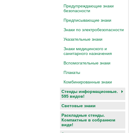
Предупреждающие знаки
безопасности
Предписывающие знаки
Знаки по электробезопасности
Указательные знаки
Знаки медицинского и
санитарного назначения
Вспомогательные знаки
Плакаты
Комбинированные знаки
Стенды информационные.
595 видов!
Световые знаки
Раскладные стенды.
Компактные в собранном
виде!