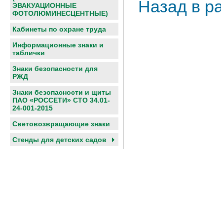
Назад в р
ЭВАКУАЦИОННЫЕ
ФОТОЛЮМИНЕСЦЕНТНЫЕ)
Кабинеты по охране труда
Информационные знаки и
таблички
Знаки безопасности для
РЖД
Знаки безопасности и щиты
ПАО «РОССЕТИ» СТО 34.01-
24-001-2015
Световозвращающие знаки
Cтенды для детских садов