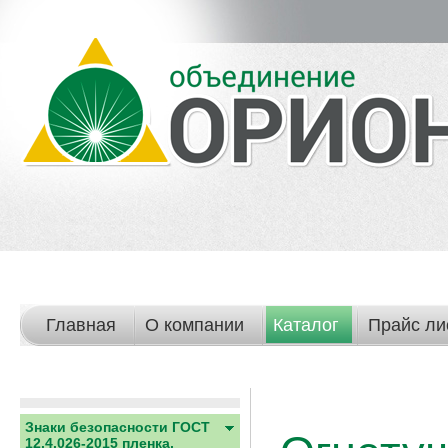
Главная
О компании
Каталог
Прайс ли
Знаки безопасности ГОСТ
12.4.026-2015 пленка,