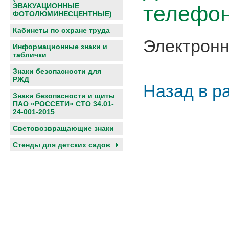
телефон
ЭВАКУАЦИОННЫЕ
ФОТОЛЮМИНЕСЦЕНТНЫЕ)
Кабинеты по охране труда
Электронн
Информационные знаки и
таблички
Знаки безопасности для
РЖД
Назад в р
Знаки безопасности и щиты
ПАО «РОССЕТИ» СТО 34.01-
24-001-2015
Световозвращающие знаки
Cтенды для детских садов