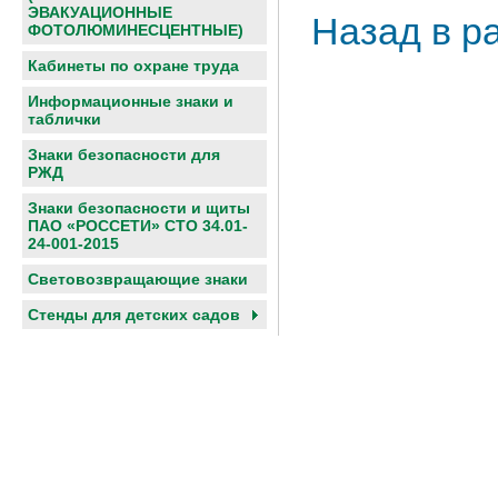
ЭВАКУАЦИОННЫЕ
Назад в р
ФОТОЛЮМИНЕСЦЕНТНЫЕ)
Кабинеты по охране труда
Информационные знаки и
таблички
Знаки безопасности для
РЖД
Знаки безопасности и щиты
ПАО «РОССЕТИ» СТО 34.01-
24-001-2015
Световозвращающие знаки
Cтенды для детских садов