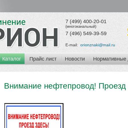
7 (499) 400-20-01
(многоканальный)
7 (496) 549-39-59
E-mail:
orionznaki@mail.ru
Каталог
Прайс лист
Новости
Нормативные 
Внимание нефтепровод! Проезд 