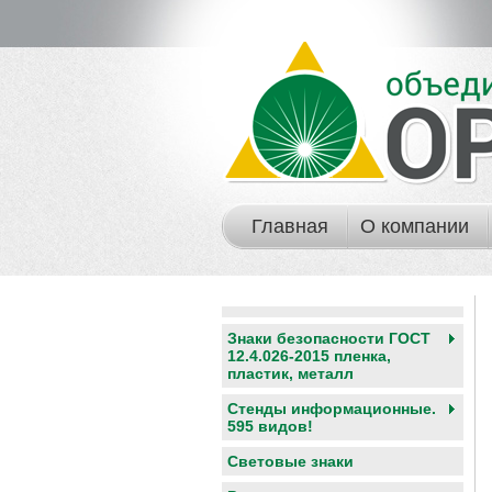
Главная
О компании
Знаки безопасности ГОСТ
12.4.026-2015 пленка,
пластик, металл
Стенды информационные.
595 видов!
Световые знаки