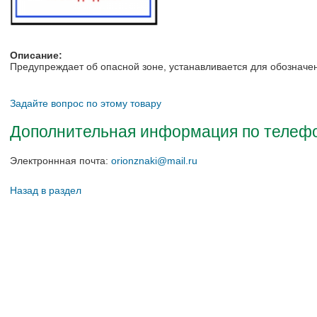
Описание:
Предупреждает об опасной зоне, устанавливается для обозначе
Задайте вопрос по этому товару
Дополнительная информация по телефон
Электроннная почта:
orionznaki@mail.ru
Назад в раздел