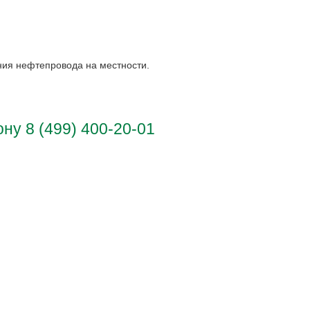
ния нефтепровода на местности.
у 8 (499) 400-20-01