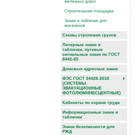
железных дорог
Строительная площадка
Знаки и таблички для
магазинов
Схемы строповки грузов
Литерные знаки и
таблички, путевые
сигнальные знаки по ГОСТ
8442-65
Домовые адресные знаки
ФЭС ГОСТ 34428-2018
(СИСТЕМЫ
ЭВАКУАЦИОННЫЕ
ФОТОЛЮМИНЕСЦЕНТНЫЕ)
Кабинеты по охране труда
Информационные знаки и
таблички
Знаки безопасности для
РЖД