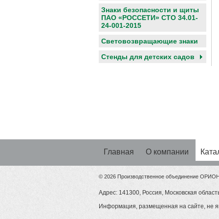
Знаки безопасности и щиты
ПАО «РОССЕТИ» СТО 34.01-
24-001-2015
Световозвращающие знаки
Cтенды для детских садов
Главная
О компании
Ката
© 2026 Производственное объединение ОРИО
Адрес: 141300, Россия, Московская область
Информация, размещенная на сайте, не я