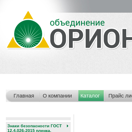
Главная
О компании
Каталог
Прайс ли
Знаки безопасности ГОСТ
12.4.026-2015 пленка,