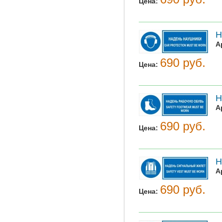
Цена:
Н
А
690 руб.
Цена:
Н
А
690 руб.
Цена:
Н
А
690 руб.
Цена: