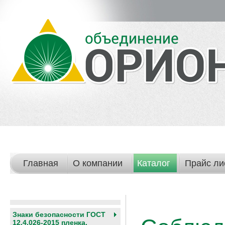
Главная
О компании
Каталог
Прайс ли
Знаки безопасности ГОСТ
12.4.026-2015 пленка,