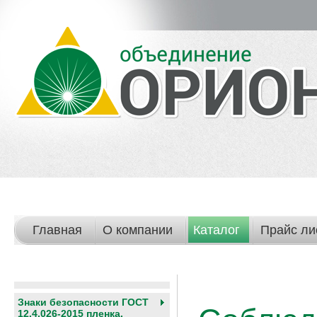
Главная
О компании
Каталог
Прайс ли
Знаки безопасности ГОСТ
12.4.026-2015 пленка,