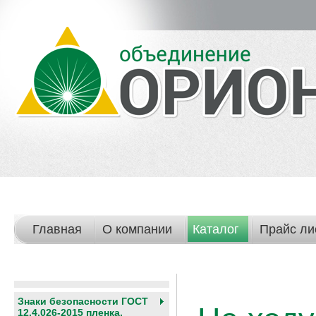
Главная
О компании
Каталог
Прайс ли
Знаки безопасности ГОСТ
12.4.026-2015 пленка,