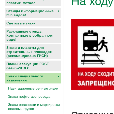
На ходу
пластик, металл
Стенды информационные.
595 видов!
Световые знаки
Раскладные стенды.
Компактные в собранном
виде!
Знаки и плакаты для
строительных площадок
(рекомендовано ГИСН)
Планы эвакуации ГОСТ
34428-2018 г.
Знаки специального
назначения
Навигационные речные знаки
Знаки нефтегазопровода
Знаки опасности и маркировки
опасных грузов