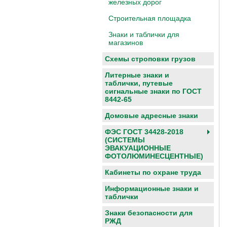
железных дорог
Строительная площадка
Знаки и таблички для
магазинов
Схемы строповки грузов
Литерные знаки и
таблички, путевые
сигнальные знаки по ГОСТ
8442-65
Домовые адресные знаки
ФЭС ГОСТ 34428-2018
(СИСТЕМЫ
ЭВАКУАЦИОННЫЕ
ФОТОЛЮМИНЕСЦЕНТНЫЕ)
Кабинеты по охране труда
Информационные знаки и
таблички
Знаки безопасности для
РЖД