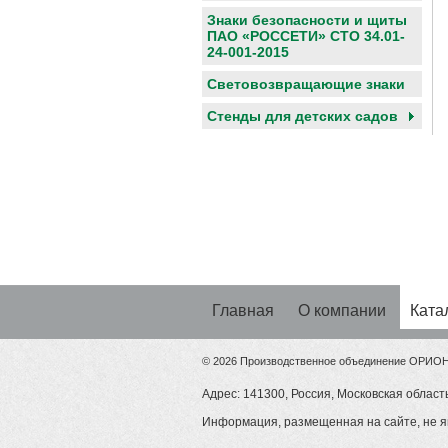
Знаки безопасности и щиты
ПАО «РОССЕТИ» СТО 34.01-
24-001-2015
Световозвращающие знаки
Cтенды для детских садов
Главная
О компании
Ката
© 2026 Производственное объединение ОРИО
Адрес: 141300, Россия, Московская область
Информация, размещенная на сайте, не я