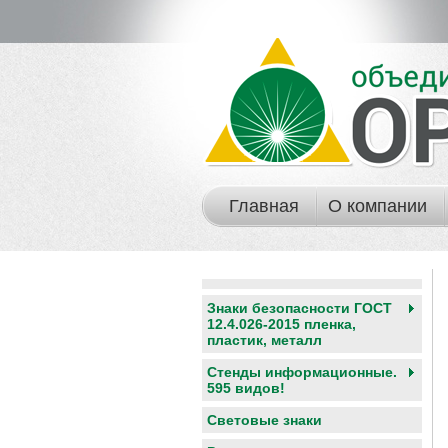
Главная
О компании
Знаки безопасности ГОСТ
12.4.026-2015 пленка,
пластик, металл
Стенды информационные.
595 видов!
Световые знаки