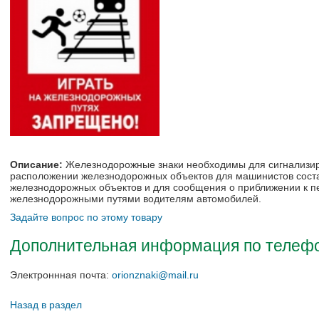
Описание:
Железнодорожные знаки
необходимы
для сигнализи
расположении железнодорожных объектов для машинистов соста
железнодорожных объектов и для сообщения о приближении к п
железнодорожными путями водителям автомобилей.
Задайте вопрос по этому товару
Дополнительная информация по телефон
Электроннная почта:
orionznaki@mail.ru
Назад в раздел