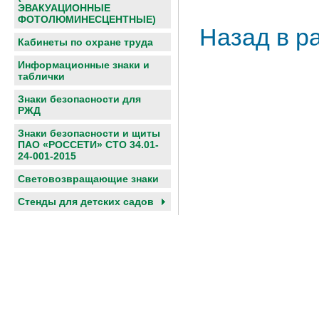
ЭВАКУАЦИОННЫЕ
ФОТОЛЮМИНЕСЦЕНТНЫЕ)
Назад в р
Кабинеты по охране труда
Информационные знаки и
таблички
Знаки безопасности для
РЖД
Знаки безопасности и щиты
ПАО «РОССЕТИ» СТО 34.01-
24-001-2015
Световозвращающие знаки
Cтенды для детских садов