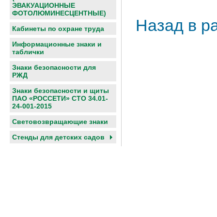
ЭВАКУАЦИОННЫЕ
ФОТОЛЮМИНЕСЦЕНТНЫЕ)
Назад в р
Кабинеты по охране труда
Информационные знаки и
таблички
Знаки безопасности для
РЖД
Знаки безопасности и щиты
ПАО «РОССЕТИ» СТО 34.01-
24-001-2015
Световозвращающие знаки
Cтенды для детских садов