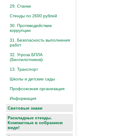
29. Станки
Стенды по 2600 рублей
30. Противодействие
коррупции
31. Безопасность выполнения
работ
32. Угроза БПЛА
(Беспилотников)
13. Транспорт
Школы и детские сады
Профсоюзная организация
Информация
Световые знаки
Раскладные стенды.
Компактные в собранном
виде!