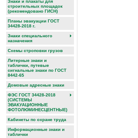
Знаки и плакаты для
строительных площадок
(рекомендовано ГИСН)
Планы эвакуации ГОСТ
34428-2018 г.
Знаки специального
назначения
Схемы строповки грузов
Литерные знаки и
таблички, путевые
сигнальные знаки по ГОСТ
8442-65
Домовые адресные знаки
ФЭС ГОСТ 34428-2018
(СИСТЕМЫ
ЭВАКУАЦИОННЫЕ
ФОТОЛЮМИНЕСЦЕНТНЫЕ)
Кабинеты по охране труда
Информационные знаки и
таблички