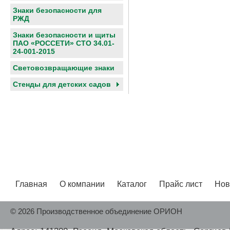
Знаки безопасности для
РЖД
Знаки безопасности и щиты
ПАО «РОССЕТИ» СТО 34.01-
24-001-2015
Световозвращающие знаки
Cтенды для детских садов
Главная
О компании
Каталог
Прайс лист
Нов
© 2026 Производственное объединение ОРИОН