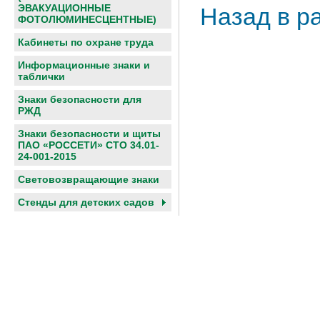
ЭВАКУАЦИОННЫЕ
Назад в р
ФОТОЛЮМИНЕСЦЕНТНЫЕ)
Кабинеты по охране труда
Информационные знаки и
таблички
Знаки безопасности для
РЖД
Знаки безопасности и щиты
ПАО «РОССЕТИ» СТО 34.01-
24-001-2015
Световозвращающие знаки
Cтенды для детских садов