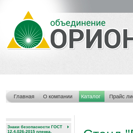
Главная
О компании
Каталог
Прайс ли
Знаки безопасности ГОСТ
12.4.026-2015 пленка,