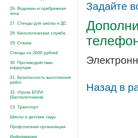
Задайте в
26. Водоемы и прибрежная
зона
Дополни
27. Стенды для школы и ДС
28. Кинологическая служба
телефон
29. Станки
Стенды по 2600 рублей
Электронн
30. Противодействие
коррупции
31. Безопасность выполнения
работ
Назад в р
32. Угроза БПЛА
(Беспилотников)
13. Транспорт
Школы и детские сады
Профсоюзная организация
Информация