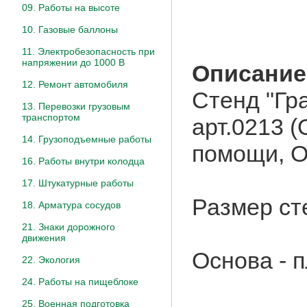
09. Работы на высоте
10. Газовые баллоны
11. Электробезопасность при
напряжении до 1000 В
Описание
12. Ремонт автомобиля
Стенд "Гр
13. Перевозки грузовым
транспортом
арт.0213 
14. Грузоподъемные работы
помощи, О
16. Работы внутри колодца
17. Штукатурные работы
Размер ст
18. Арматура сосудов
21. Знаки дорожного
движения
Основа - 
22. Экология
24. Работы на пищеблоке
25. Военная подготовка