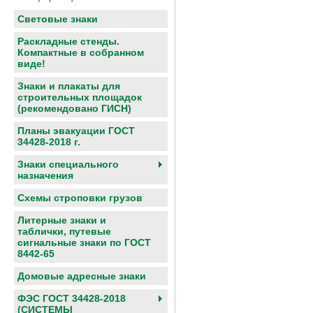
Световые знаки
Раскладные стенды.
Компактные в собранном
виде!
Знаки и плакаты для
строительных площадок
(рекомендовано ГИСН)
Планы эвакуации ГОСТ
34428-2018 г.
Знаки специального
назначения
Схемы строповки грузов
Литерные знаки и
таблички, путевые
сигнальные знаки по ГОСТ
8442-65
Домовые адресные знаки
ФЭС ГОСТ 34428-2018
(СИСТЕМЫ