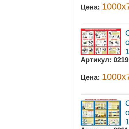
1000х7
Цена:
Артикул:
0219
1000х7
Цена: