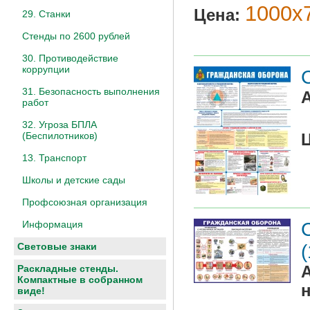
1000х7
Цена:
29. Станки
Стенды по 2600 рублей
30. Противодействие
коррупции
31. Безопасность выполнения
работ
32. Угроза БПЛА
(Беспилотников)
13. Транспорт
Школы и детские сады
Профсоюзная организация
Информация
Световые знаки
Раскладные стенды.
Компактные в собранном
виде!