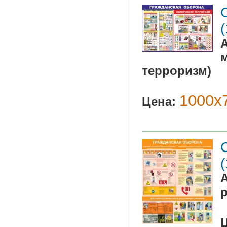
терроризм)
1000х7
Цена: