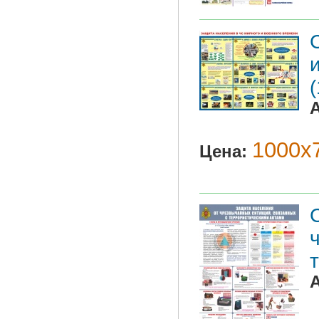
1000х7
Цена: