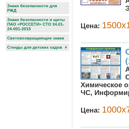
Знаки безопасности для
РЖД
Знаки безопасности и щиты
1500х
ПАО «РОССЕТИ» СТО 34.01-
Цена:
24-001-2015
Световозвращающие знаки
Cтенды для детских садов
Химическое о
ЧС, Информир
1000х7
Цена: