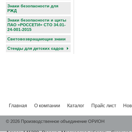
Знаки безопасности для
РЖД
Знаки безопасности и щиты
ПАО «РОССЕТИ» СТО 34.01-
24-001-2015
Световозвращающие знаки
Cтенды для детских садов
Главная
О компании
Каталог
Прайс лист
Нов
© 2026 Производственное объединение ОРИОН