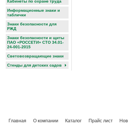
Кабинеты по охране труда
Информационные знаки и
таблички
Знаки безопасности для
РЖД
Знаки безопасности и щиты
ПАО «РОССЕТИ» СТО 34.01-
24-001-2015
Световозвращающие знаки
Cтенды для детских садов
Главная
О компании
Каталог
Прайс лист
Нов