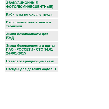
ЭВАКУАЦИОННЫЕ
ФОТОЛЮМИНЕСЦЕНТНЫЕ)
Кабинеты по охране труда
Информационные знаки и
таблички
Знаки безопасности для
РЖД
Знаки безопасности и щиты
ПАО «РОССЕТИ» СТО 34.01-
24-001-2015
Световозвращающие знаки
Cтенды для детских садов