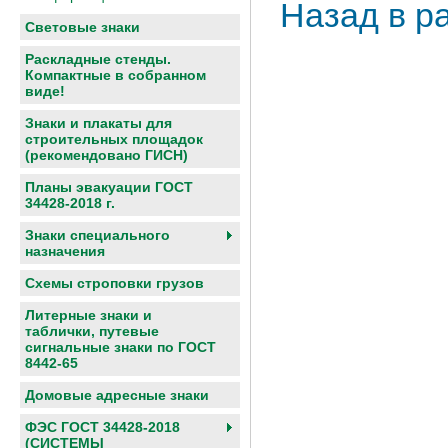
Назад в р
Световые знаки
Раскладные стенды.
Компактные в собранном
виде!
Знаки и плакаты для
строительных площадок
(рекомендовано ГИСН)
Планы эвакуации ГОСТ
34428-2018 г.
Знаки специального
назначения
Схемы строповки грузов
Литерные знаки и
таблички, путевые
сигнальные знаки по ГОСТ
8442-65
Домовые адресные знаки
ФЭС ГОСТ 34428-2018
(СИСТЕМЫ