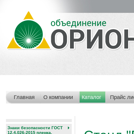
Главная
О компании
Каталог
Прайс ли
Знаки безопасности ГОСТ
12.4.026-2015 пленка,