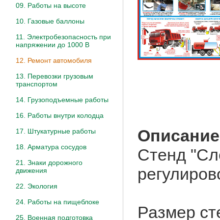
09. Работы на высоте
10. Газовые баллоны
11. Электробезопасность при
напряжении до 1000 В
12. Ремонт автомобиля
13. Перевозки грузовым
транспортом
14. Грузоподъемные работы
16. Работы внутри колодца
Описание
17. Штукатурные работы
18. Арматура сосудов
Стенд "Сл
21. Знаки дорожного
регулиров
движения
22. Экология
24. Работы на пищеблоке
Размер ст
25. Военная подготовка