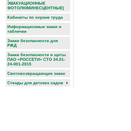
ЭВАКУАЦИОННЫЕ
ФОТОЛЮМИНЕСЦЕНТНЫЕ)
Кабинеты по охране труда
Информационные знаки и
таблички
Знаки безопасности для
РЖД
Знаки безопасности и щиты
ПАО «РОССЕТИ» СТО 34.01-
24-001-2015
Световозвращающие знаки
Cтенды для детских садов