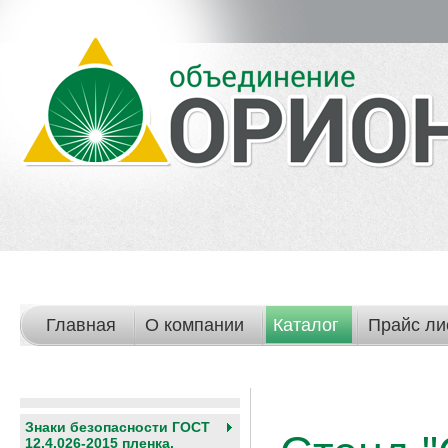
Главная
О компании
Каталог
Прайс ли
Знаки безопасности ГОСТ
12.4.026-2015 пленка,