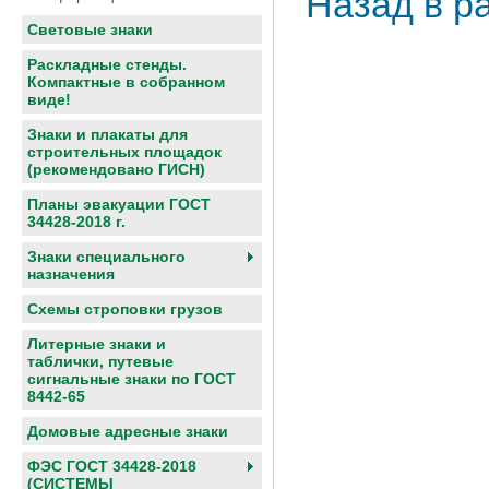
Назад в р
Световые знаки
Раскладные стенды.
Компактные в собранном
виде!
Знаки и плакаты для
строительных площадок
(рекомендовано ГИСН)
Планы эвакуации ГОСТ
34428-2018 г.
Знаки специального
назначения
Схемы строповки грузов
Литерные знаки и
таблички, путевые
сигнальные знаки по ГОСТ
8442-65
Домовые адресные знаки
ФЭС ГОСТ 34428-2018
(СИСТЕМЫ