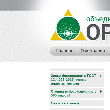
Главная
О компании
Знаки безопасности ГОСТ
12.4.026-2015 пленка,
пластик, металл
Стенды информационные.
595 видов!
Световые знаки