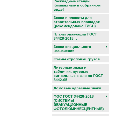
Раскладные стенды.
Компактные в собранном
виде!
Знаки и плакаты для
строительных площадок
(рекомендовано ГИСН)
Планы эвакуации ГОСТ
34428-2018 г.
Знаки специального
назначения
Схемы строповки грузов
Литерные знаки и
таблички, путевые
сигнальные знаки по ГОСТ
8442-65
Домовые адресные знаки
ФЭС ГОСТ 34428-2018
(СИСТЕМЫ
ЭВАКУАЦИОННЫЕ
ФОТОЛЮМИНЕСЦЕНТНЫЕ)