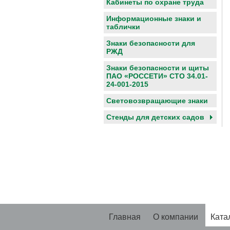
Кабинеты по охране труда
Информационные знаки и
таблички
Знаки безопасности для
РЖД
Знаки безопасности и щиты
ПАО «РОССЕТИ» СТО 34.01-
24-001-2015
Световозвращающие знаки
Cтенды для детских садов
Главная
О компании
Ката