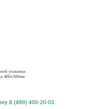
ной упаковке.
ка 400х300мм.
у 8 (499) 400-20-01