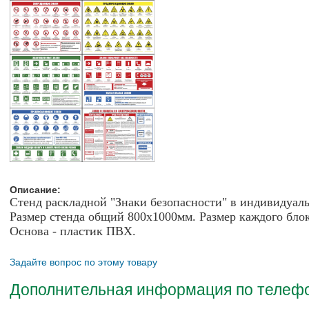
Описание:
Стенд раскладной "Знаки безопасности"
в индивидуаль
Размер стенда общий 800х1000мм. Размер каждого бло
Основа - пластик ПВХ.
Задайте вопрос по этому товару
Дополнительная информация по телефон