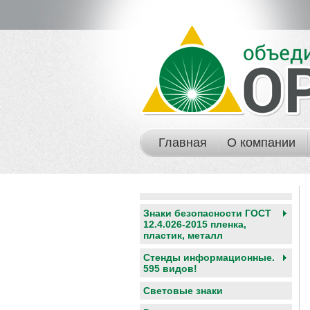
Главная
О компании
Знаки безопасности ГОСТ
12.4.026-2015 пленка,
пластик, металл
Стенды информационные.
595 видов!
Световые знаки