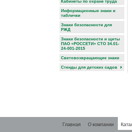
Кабинеты по охране труда
Информационные знаки и
таблички
Знаки безопасности для
РЖД
Знаки безопасности и щиты
ПАО «РОССЕТИ» СТО 34.01-
24-001-2015
Световозвращающие знаки
Cтенды для детских садов
Главная
О компании
Ката