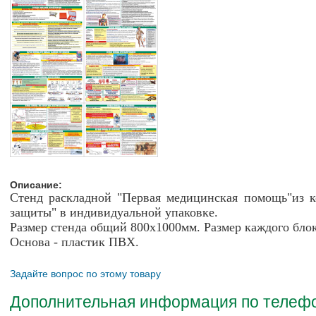
Описание:
Стенд раскладной "Первая медицинская помощь"из к
защиты"
в индивидуальной упаковке.
Размер стенда общий 800х1000мм. Размер каждого бло
Основа - пластик ПВХ.
Задайте вопрос по этому товару
Дополнительная информация по телефон