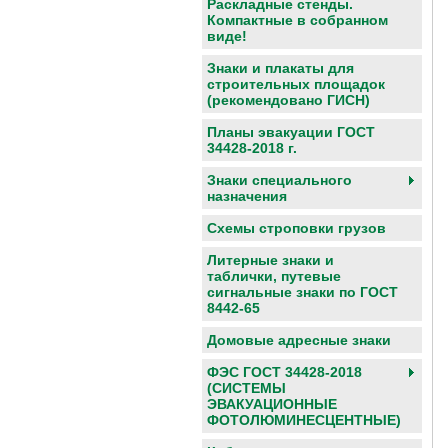
Раскладные стенды.
Компактные в собранном
виде!
Знаки и плакаты для
строительных площадок
(рекомендовано ГИСН)
Планы эвакуации ГОСТ
34428-2018 г.
Знаки специального
назначения
Схемы строповки грузов
Литерные знаки и
таблички, путевые
сигнальные знаки по ГОСТ
8442-65
Домовые адресные знаки
ФЭС ГОСТ 34428-2018
(СИСТЕМЫ
ЭВАКУАЦИОННЫЕ
ФОТОЛЮМИНЕСЦЕНТНЫЕ)