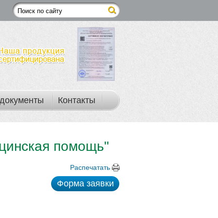
документы
Контакты
цинская помощь"
Распечатать
Форма заявки