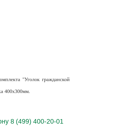
омплекта "Уголок гражданской
ка 400х300мм.
у 8 (499) 400-20-01