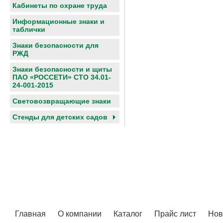
Кабинеты по охране труда
Информационные знаки и
таблички
Знаки безопасности для
РЖД
Знаки безопасности и щиты
ПАО «РОССЕТИ» СТО 34.01-
24-001-2015
Световозвращающие знаки
Cтенды для детских садов
Главная
О компании
Каталог
Прайс лист
Нов