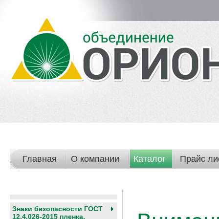
Главная
О компании
Каталог
Прайс ли
Знаки безопасности ГОСТ
12.4.026-2015 пленка,