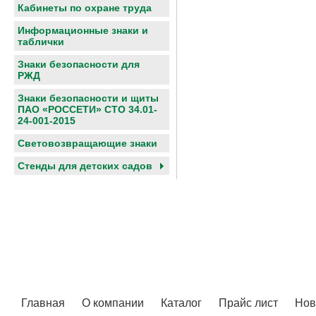
Кабинеты по охране труда
Информационные знаки и
таблички
Знаки безопасности для
РЖД
Знаки безопасности и щиты
ПАО «РОССЕТИ» СТО 34.01-
24-001-2015
Световозвращающие знаки
Cтенды для детских садов
Главная
О компании
Каталог
Прайс лист
Нов