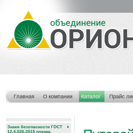
Главная
О компании
Каталог
Прайс ли
Знаки безопасности ГОСТ
12.4.026-2015 пленка,