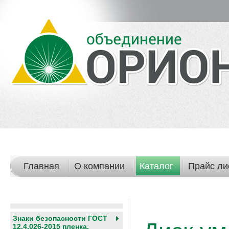
Главная
О компании
Каталог
Прайс ли
Знаки безопасности ГОСТ
12.4.026-2015 пленка,