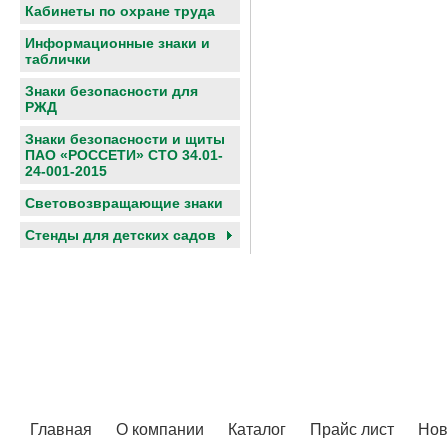
Кабинеты по охране труда
Информационные знаки и
таблички
Знаки безопасности для
РЖД
Знаки безопасности и щиты
ПАО «РОССЕТИ» СТО 34.01-
24-001-2015
Световозвращающие знаки
Cтенды для детских садов
Главная
О компании
Каталог
Прайс лист
Нов