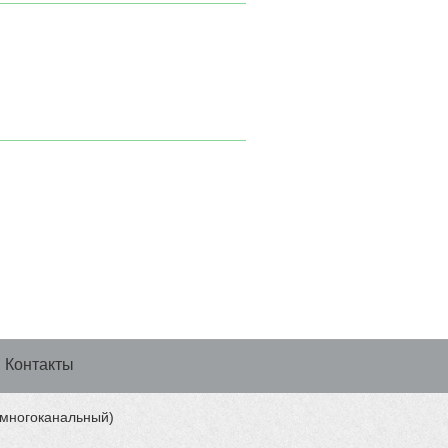
Контакты
 (многоканальный)