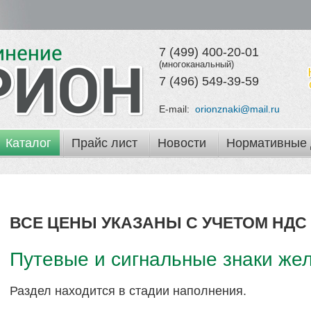
7 (499) 400-20-01
(многоканальный)
7 (496) 549-39-59
E-mail:
orionznaki@mail.ru
Каталог
Прайс лист
Новости
Нормативные 
ВСЕ ЦЕНЫ УКАЗАНЫ С УЧЕТОМ НДС 
Путевые и сигнальные знаки же
Раздел находится в стадии наполнения.