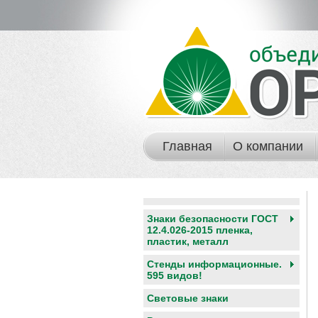
Главная
О компании
Знаки безопасности ГОСТ
12.4.026-2015 пленка,
пластик, металл
Стенды информационные.
595 видов!
Световые знаки