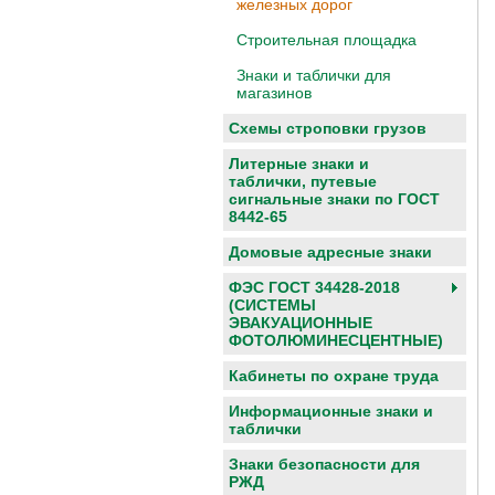
железных дорог
Строительная площадка
Знаки и таблички для
магазинов
Схемы строповки грузов
Литерные знаки и
таблички, путевые
сигнальные знаки по ГОСТ
8442-65
Домовые адресные знаки
ФЭС ГОСТ 34428-2018
(СИСТЕМЫ
ЭВАКУАЦИОННЫЕ
ФОТОЛЮМИНЕСЦЕНТНЫЕ)
Кабинеты по охране труда
Информационные знаки и
таблички
Знаки безопасности для
РЖД