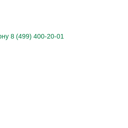
у 8 (499) 400-20-01