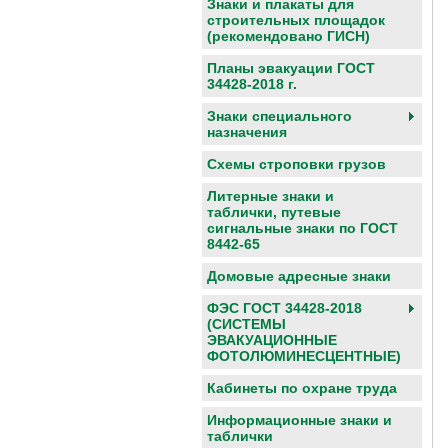
Знаки и плакаты для
строительных площадок
(рекомендовано ГИСН)
Планы эвакуации ГОСТ
34428-2018 г.
Знаки специального
назначения
Схемы строповки грузов
Литерные знаки и
таблички, путевые
сигнальные знаки по ГОСТ
8442-65
Домовые адресные знаки
ФЭС ГОСТ 34428-2018
(СИСТЕМЫ
ЭВАКУАЦИОННЫЕ
ФОТОЛЮМИНЕСЦЕНТНЫЕ)
Кабинеты по охране труда
Информационные знаки и
таблички