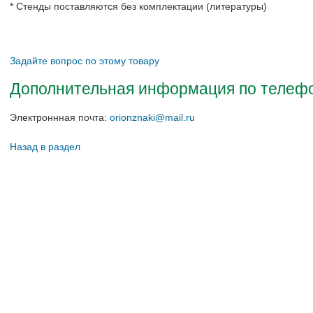
* Стенды поставляются без комплектации (литературы)
Задайте вопрос по этому товару
Дополнительная информация по телефон
Электроннная почта:
orionznaki@mail.ru
Назад в раздел