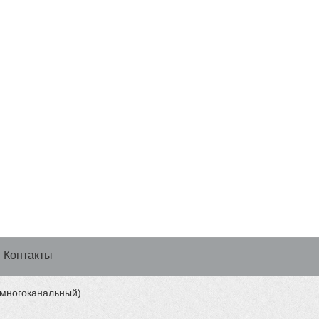
Контакты
 (многоканальный)