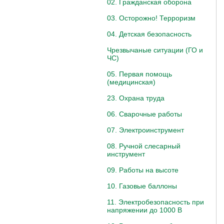
02. Гражданская оборона
03. Осторожно! Терроризм
04. Детская безопасность
Чрезвычаные ситуации (ГО и
ЧС)
05. Первая помощь
(медицинская)
23. Охрана труда
06. Сварочные работы
07. Электроинструмент
08. Ручной слесарный
инструмент
09. Работы на высоте
10. Газовые баллоны
11. Электробезопасность при
напряжении до 1000 В