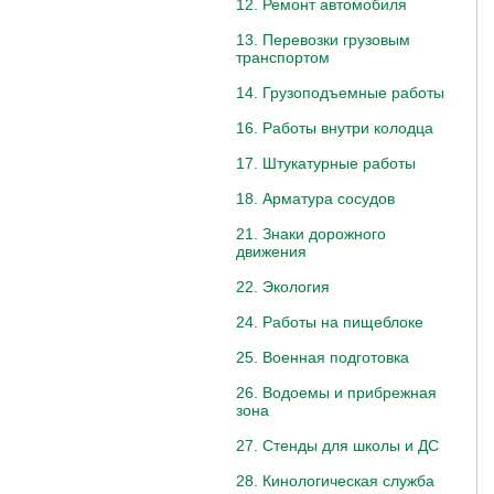
12. Ремонт автомобиля
13. Перевозки грузовым
транспортом
14. Грузоподъемные работы
16. Работы внутри колодца
17. Штукатурные работы
18. Арматура сосудов
21. Знаки дорожного
движения
22. Экология
24. Работы на пищеблоке
25. Военная подготовка
26. Водоемы и прибрежная
зона
27. Стенды для школы и ДС
28. Кинологическая служба