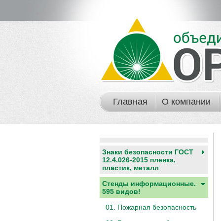
Главная
О компании
Знаки безопасности ГОСТ
12.4.026-2015 пленка,
пластик, металл
Стенды информационные.
595 видов!
01. Пожарная безопасность