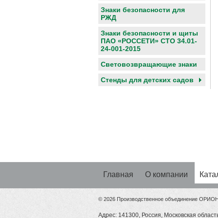
Знаки безопасности для
РЖД
Знаки безопасности и щиты
ПАО «РОССЕТИ» СТО 34.01-
24-001-2015
Световозвращающие знаки
Cтенды для детских садов
Главная
О компании
Ката
© 2026 Производственное объединение ОРИО
Адрес: 141300, Россия, Московская область