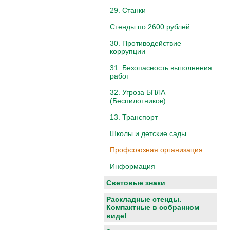
29. Станки
Стенды по 2600 рублей
30. Противодействие
коррупции
31. Безопасность выполнения
работ
32. Угроза БПЛА
(Беспилотников)
13. Транспорт
Школы и детские сады
Профсоюзная организация
Информация
Световые знаки
Раскладные стенды.
Компактные в собранном
виде!