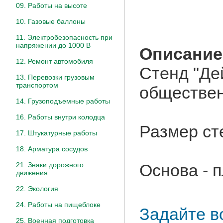
09. Работы на высоте
10. Газовые баллоны
11. Электробезопасность при
напряжении до 1000 В
Описание
12. Ремонт автомобиля
Стенд "Де
13. Перевозки грузовым
транспортом
обществен
14. Грузоподъемные работы
16. Работы внутри колодца
Размер ст
17. Штукатурные работы
18. Арматура сосудов
Основа - 
21. Знаки дорожного
движения
22. Экология
24. Работы на пищеблоке
Задайте в
25. Военная подготовка