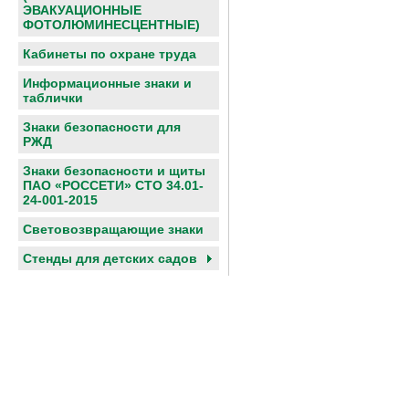
ЭВАКУАЦИОННЫЕ
ФОТОЛЮМИНЕСЦЕНТНЫЕ)
Кабинеты по охране труда
Информационные знаки и
таблички
Знаки безопасности для
РЖД
Знаки безопасности и щиты
ПАО «РОССЕТИ» СТО 34.01-
24-001-2015
Световозвращающие знаки
Cтенды для детских садов