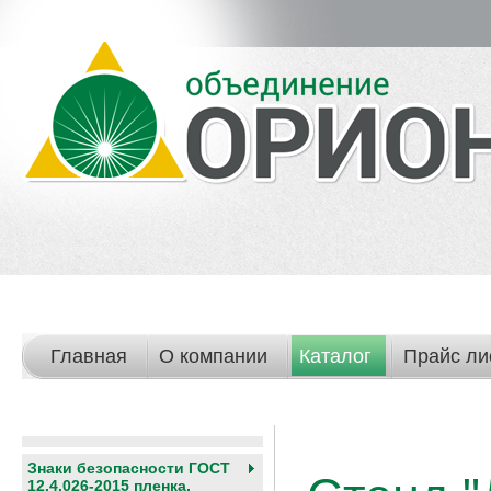
Главная
О компании
Каталог
Прайс ли
Знаки безопасности ГОСТ
12.4.026-2015 пленка,