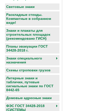
Световые знаки
Раскладные стенды.
Компактные в собранном
виде!
Знаки и плакаты для
строительных площадок
(рекомендовано ГИСН)
Планы эвакуации ГОСТ
34428-2018 г.
Знаки специального
назначения
Схемы строповки грузов
Литерные знаки и
таблички, путевые
сигнальные знаки по ГОСТ
8442-65
Домовые адресные знаки
ФЭС ГОСТ 34428-2018
(СИСТЕМЫ