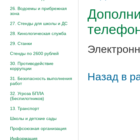
26. Водоемы и прибрежная
Дополни
зона
27. Стенды для школы и ДС
телефон
28. Кинологическая служба
29. Станки
Электронн
Стенды по 2600 рублей
30. Противодействие
коррупции
Назад в р
31. Безопасность выполнения
работ
32. Угроза БПЛА
(Беспилотников)
13. Транспорт
Школы и детские сады
Профсоюзная организация
Информация