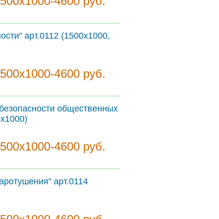
1500х1000-4600 руб.
сти" арт.0112 (1500х1000,
1500х1000-4600 руб.
 безопасности общественных
0х1000)
1500х1000-4600 руб.
аротушения" арт.0114