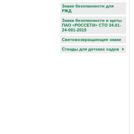
Знаки безопасности для
РЖД
Знаки безопасности и щиты
ПАО «РОССЕТИ» СТО 34.01-
24-001-2015
Световозвращающие знаки
Cтенды для детских садов