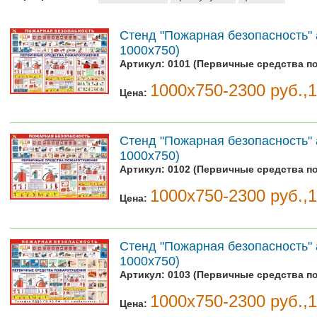
Стенд "Пожарная безопасность" 
1000х750)
Артикул:
0101 (Первичные средства п
1000х750-2300 руб.,
Цена:
Стенд "Пожарная безопасность" 
1000х750)
Артикул:
0102 (Первичные средства п
1000х750-2300 руб.,
Цена:
Стенд "Пожарная безопасность" 
1000х750)
Артикул:
0103 (Первичные средства п
1000х750-2300 руб.,
Цена: