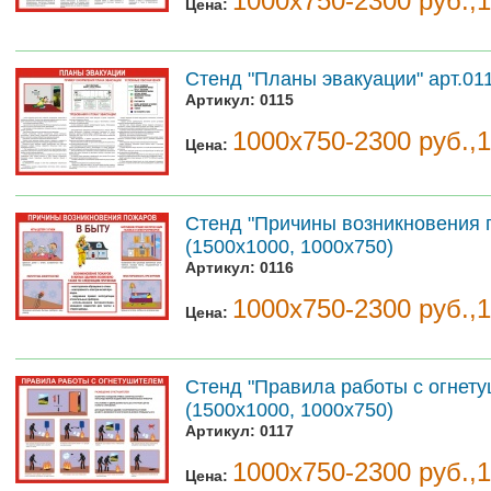
1000х750-2300 руб.,
Цена:
Стенд "Планы эвакуации" арт.01
Артикул:
0115
1000х750-2300 руб.,
Цена:
Стенд "Причины возникновения п
(1500х1000, 1000х750)
Артикул:
0116
1000х750-2300 руб.,
Цена:
Стенд "Правила работы с огнету
(1500х1000, 1000х750)
Артикул:
0117
1000х750-2300 руб.,
Цена: