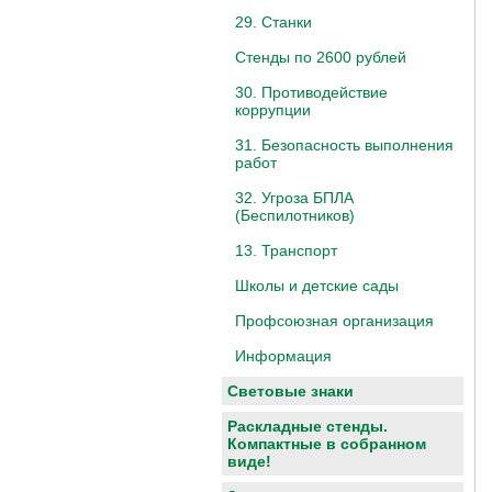
29. Станки
Стенды по 2600 рублей
30. Противодействие
коррупции
31. Безопасность выполнения
работ
32. Угроза БПЛА
(Беспилотников)
13. Транспорт
Школы и детские сады
Профсоюзная организация
Информация
Световые знаки
Раскладные стенды.
Компактные в собранном
виде!