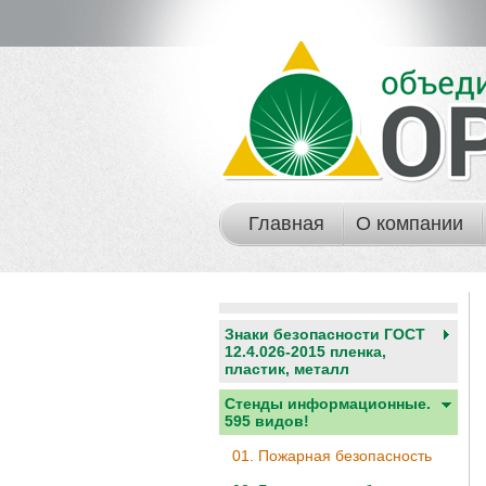
Главная
О компании
Знаки безопасности ГОСТ
12.4.026-2015 пленка,
пластик, металл
Стенды информационные.
595 видов!
01. Пожарная безопасность