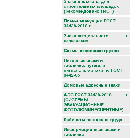
Знаки и плакаты для
строительных площадок
(рекомендовано ГИСН)
Планы эвакуации ГОСТ
34428-2018 г.
Знаки специального
назначения
Схемы строповки грузов
Литерные знаки и
таблички, путевые
сигнальные знаки по ГОСТ
8442-65
Домовые адресные знаки
ФЭС ГОСТ 34428-2018
(СИСТЕМЫ
ЭВАКУАЦИОННЫЕ
ФОТОЛЮМИНЕСЦЕНТНЫЕ)
Кабинеты по охране труда
Информационные знаки и
таблички