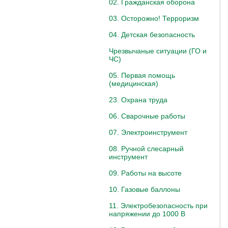
02. Гражданская оборона
03. Осторожно! Терроризм
04. Детская безопасность
Чрезвычаные ситуации (ГО и
ЧС)
05. Первая помощь
(медицинская)
23. Охрана труда
06. Сварочные работы
07. Электроинструмент
08. Ручной слесарный
инструмент
09. Работы на высоте
10. Газовые баллоны
11. Электробезопасность при
напряжении до 1000 В