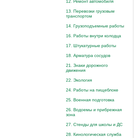
12. Ремонт автомобиля
13. Перевозки грузовым
транспортом
14. Грузоподъемные работы
16. Работы внутри колодца
17. Штукатурные работы
18. Арматура сосудов
21. Знаки дорожного
движения
22. Экология
24. Работы на пищеблоке
25. Военная подготовка
26. Водоемы и прибрежная
зона
27. Стенды для школы и ДС
28. Кинологическая служба