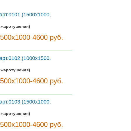
арт.0101 (1500х1000,
ожаротушения)
1500х1000-4600 руб.
арт.0102 (1000х1500,
ожаротушения)
1500х1000-4600 руб.
арт.0103 (1500х1000,
ожаротушения)
1500х1000-4600 руб.