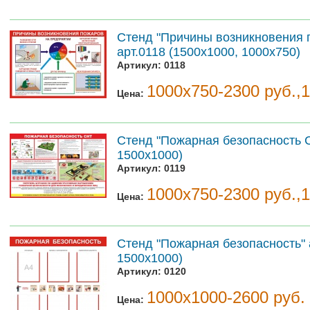
Стенд "Причины возникновения 
арт.0118 (1500х1000, 1000х750)
Артикул:
0118
1000х750-2300 руб.,
Цена:
Стенд "Пожарная безопасность С
1500х1000)
Артикул:
0119
1000х750-2300 руб.,
Цена:
Стенд "Пожарная безопасность" 
1500х1000)
Артикул:
0120
1000х1000-2600 руб.
Цена: