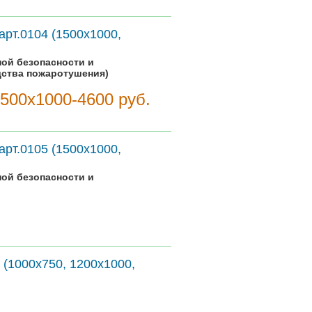
арт.0104 (1500х1000,
ной безопасности и
дства пожаротушения)
1500х1000-4600 руб.
арт.0105 (1500х1000,
ной безопасности и
 (1000х750, 1200х1000,