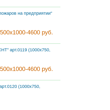
пожаров на предприятии"
1500х1000-4600 руб.
НТ" арт.0119 (1000х750,
1500х1000-4600 руб.
арт.0120 (1000х750,