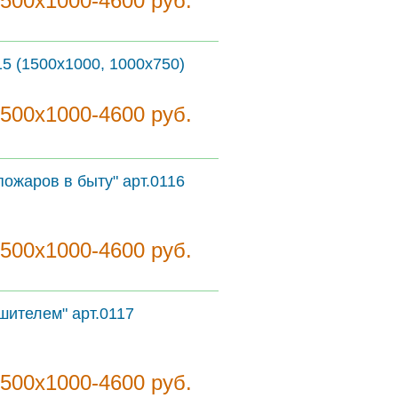
1500х1000-4600 руб.
15 (1500х1000, 1000х750)
1500х1000-4600 руб.
ожаров в быту" арт.0116
1500х1000-4600 руб.
шителем" арт.0117
1500х1000-4600 руб.