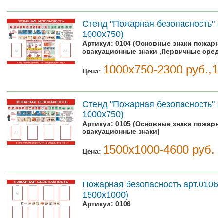
Стенд "Пожарная безопасность" 
1000х750)
Артикул:
0104 (Основные знаки пожар
эвакуационные знаки ,Первичные сре
1000х750-2300 руб.,
Цена:
Стенд "Пожарная безопасность" 
1000х750)
Артикул:
0105 (Основные знаки пожар
эвакуационные знаки)
1500х1000-4600 руб.
Цена:
Пожарная безопасность арт.0106
1500х1000)
Артикул:
0106