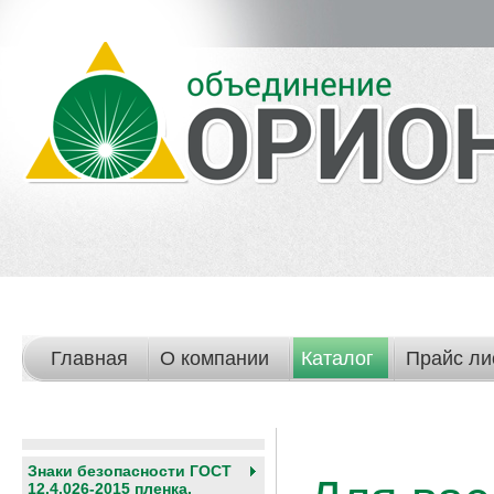
Главная
О компании
Каталог
Прайс ли
Знаки безопасности ГОСТ
12.4.026-2015 пленка,