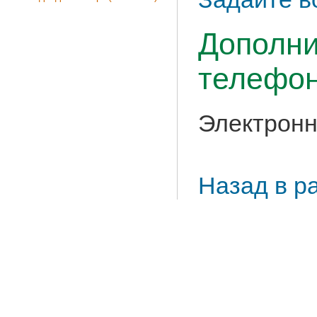
Дополни
телефон
Электронн
Назад в р