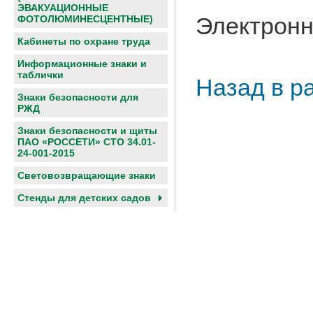
ЭВАКУАЦИОННЫЕ
Электронн
ФОТОЛЮМИНЕСЦЕНТНЫЕ)
Кабинеты по охране труда
Информационные знаки и
таблички
Назад в р
Знаки безопасности для
РЖД
Знаки безопасности и щиты
ПАО «РОССЕТИ» СТО 34.01-
24-001-2015
Световозвращающие знаки
Cтенды для детских садов