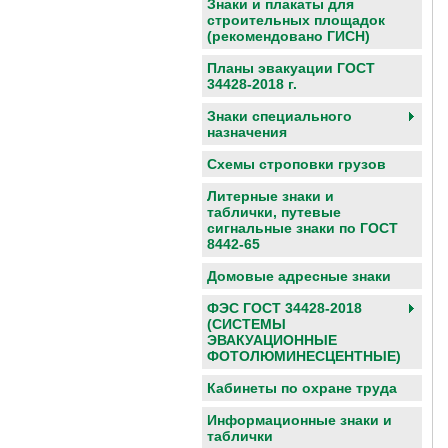
Знаки и плакаты для
строительных площадок
(рекомендовано ГИСН)
Планы эвакуации ГОСТ
34428-2018 г.
Знаки специального
назначения
Схемы строповки грузов
Литерные знаки и
таблички, путевые
сигнальные знаки по ГОСТ
8442-65
Домовые адресные знаки
ФЭС ГОСТ 34428-2018
(СИСТЕМЫ
ЭВАКУАЦИОННЫЕ
ФОТОЛЮМИНЕСЦЕНТНЫЕ)
Кабинеты по охране труда
Информационные знаки и
таблички