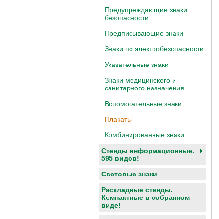
Предупреждающие знаки
безопасности
Предписывающие знаки
Знаки по электробезопасности
Указательные знаки
Знаки медицинского и
санитарного назначения
Вспомогательные знаки
Плакаты
Комбинированные знаки
Стенды информационные.
595 видов!
Световые знаки
Раскладные стенды.
Компактные в собранном
виде!