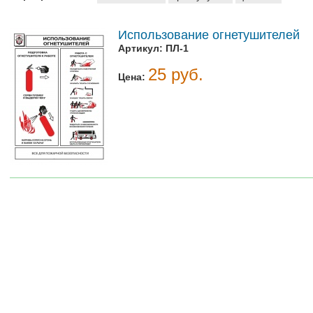
Использование огнетушителей
Артикул:
ПЛ-1
25 руб.
Цена: