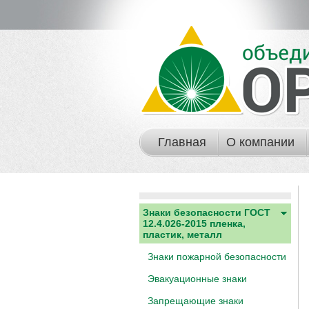
Главная
О компании
Знаки безопасности ГОСТ
12.4.026-2015 пленка,
пластик, металл
Знаки пожарной безопасности
Эвакуационные знаки
Запрещающие знаки