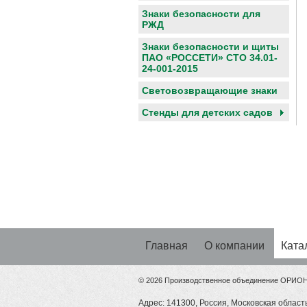
Знаки безопасности для
РЖД
Знаки безопасности и щиты
ПАО «РОССЕТИ» СТО 34.01-
24-001-2015
Световозвращающие знаки
Cтенды для детских садов
Главная
О компании
Ката
© 2026 Производственное объединение ОРИО
Адрес: 141300, Россия, Московская область