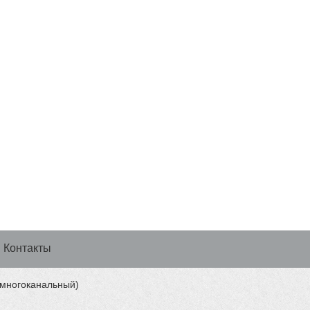
Контакты
 (многоканальный)