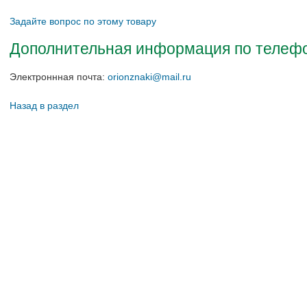
Задайте вопрос по этому товару
Дополнительная информация по телефон
Электроннная почта:
orionznaki@mail.ru
Назад в раздел