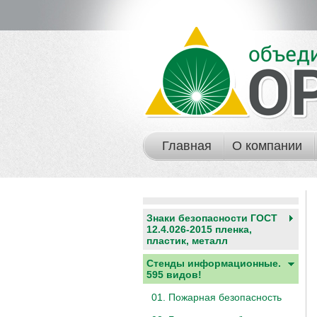
Главная
О компании
Знаки безопасности ГОСТ
12.4.026-2015 пленка,
пластик, металл
Стенды информационные.
595 видов!
01. Пожарная безопасность