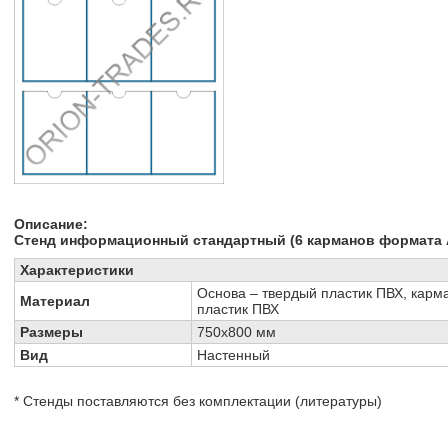
Описание:
Стенд информационный стандартный
(6 карманов формата
Характеристики
Основа – твердый пластик ПВХ, кар
Материал
пластик ПВХ
Размеры
750х800 мм
Вид
Настенный
* Стенды поставляются без комплектации (литературы)