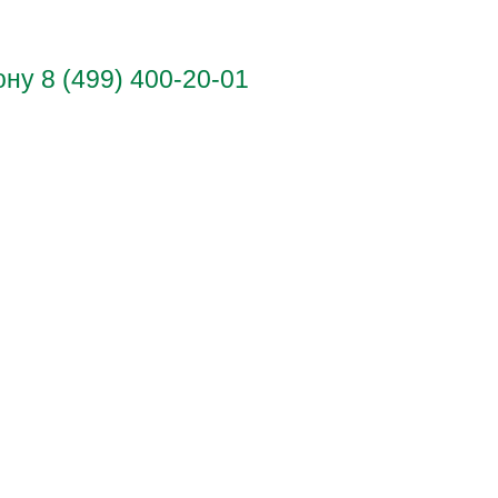
у 8 (499) 400-20-01