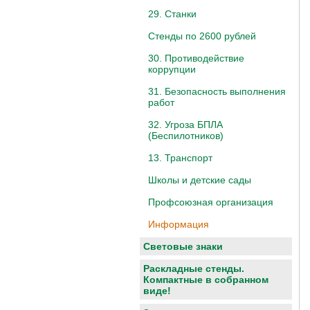
29. Станки
Стенды по 2600 рублей
30. Противодействие
коррупции
31. Безопасность выполнения
работ
32. Угроза БПЛА
(Беспилотников)
13. Транспорт
Школы и детские сады
Профсоюзная организация
Информация
Световые знаки
Раскладные стенды.
Компактные в собранном
виде!