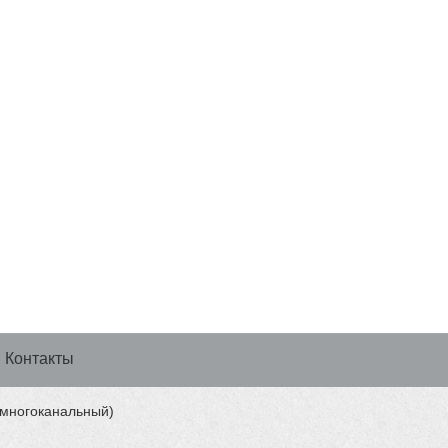
Контакты
 (многоканальный)