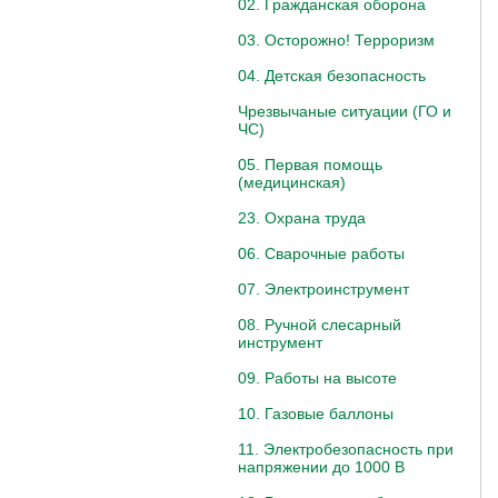
02. Гражданская оборона
03. Осторожно! Терроризм
04. Детская безопасность
Чрезвычаные ситуации (ГО и
ЧС)
05. Первая помощь
(медицинская)
23. Охрана труда
06. Сварочные работы
07. Электроинструмент
08. Ручной слесарный
инструмент
09. Работы на высоте
10. Газовые баллоны
11. Электробезопасность при
напряжении до 1000 В