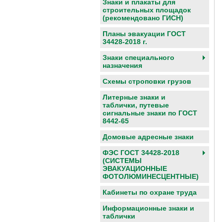
Знаки и плакаты для
строительных площадок
(рекомендовано ГИСН)
Планы эвакуации ГОСТ
34428-2018 г.
Знаки специального
назначения
Схемы строповки грузов
Литерные знаки и
таблички, путевые
сигнальные знаки по ГОСТ
8442-65
Домовые адресные знаки
ФЭС ГОСТ 34428-2018
(СИСТЕМЫ
ЭВАКУАЦИОННЫЕ
ФОТОЛЮМИНЕСЦЕНТНЫЕ)
Кабинеты по охране труда
Информационные знаки и
таблички