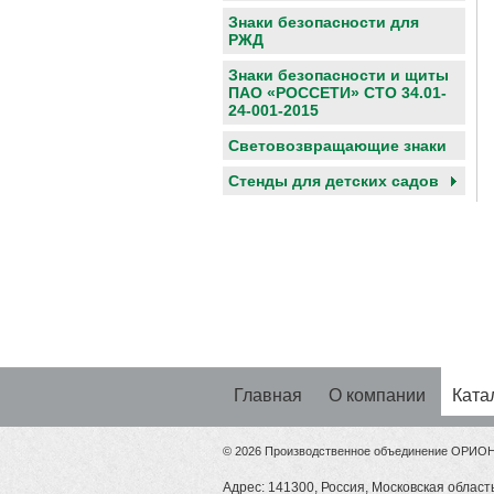
Знаки безопасности для
РЖД
Знаки безопасности и щиты
ПАО «РОССЕТИ» СТО 34.01-
24-001-2015
Световозвращающие знаки
Cтенды для детских садов
Главная
О компании
Ката
© 2026 Производственное объединение ОРИО
Адрес: 141300, Россия, Московская область