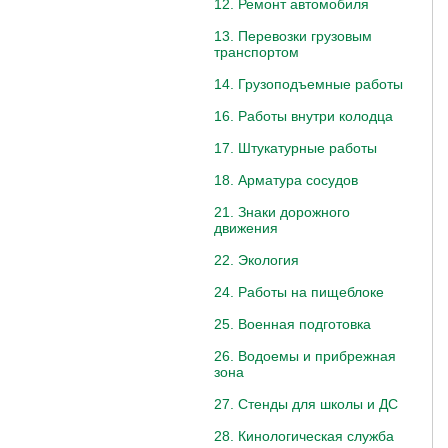
12. Ремонт автомобиля
13. Перевозки грузовым
транспортом
14. Грузоподъемные работы
16. Работы внутри колодца
17. Штукатурные работы
18. Арматура сосудов
21. Знаки дорожного
движения
22. Экология
24. Работы на пищеблоке
25. Военная подготовка
26. Водоемы и прибрежная
зона
27. Стенды для школы и ДС
28. Кинологическая служба