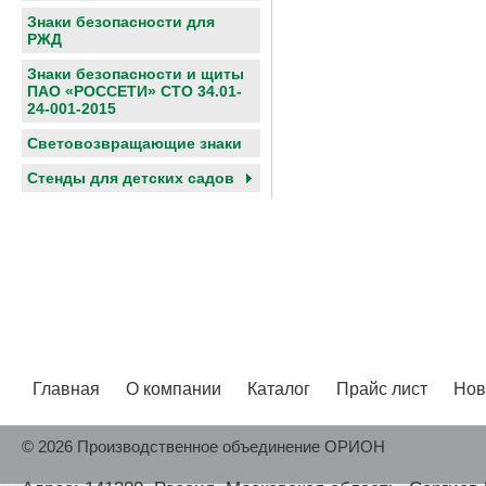
Знаки безопасности для
РЖД
Знаки безопасности и щиты
ПАО «РОССЕТИ» СТО 34.01-
24-001-2015
Световозвращающие знаки
Cтенды для детских садов
Главная
О компании
Каталог
Прайс лист
Нов
© 2026 Производственное объединение ОРИОН