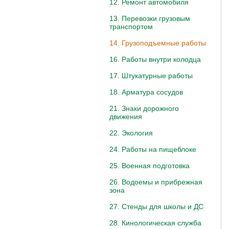
12. Ремонт автомобиля
13. Перевозки грузовым
транспортом
14. Грузоподъемные работы
16. Работы внутри колодца
17. Штукатурные работы
18. Арматура сосудов
21. Знаки дорожного
движения
22. Экология
24. Работы на пищеблоке
25. Военная подготовка
26. Водоемы и прибрежная
зона
27. Стенды для школы и ДС
28. Кинологическая служба