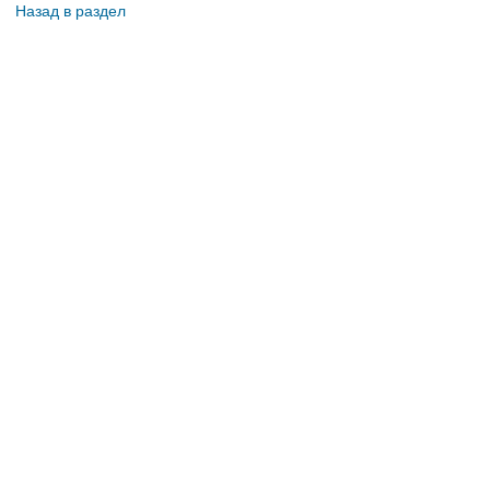
Назад в раздел