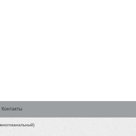
Контакты
 (многоканальный)