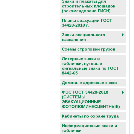
Знаки и плакаты для
строительных площадок
(рекомендовано ГИСН)
Планы эвакуации ГОСТ
34428-2018 г.
Знаки специального
назначения
Схемы строповки грузов
Литерные знаки и
таблички, путевые
сигнальные знаки по ГОСТ
8442-65
Домовые адресные знаки
ФЭС ГОСТ 34428-2018
(СИСТЕМЫ
ЭВАКУАЦИОННЫЕ
ФОТОЛЮМИНЕСЦЕНТНЫЕ)
Кабинеты по охране труда
Информационные знаки и
таблички