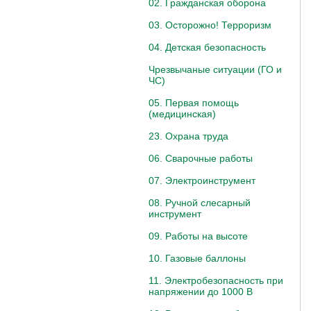
02. Гражданская оборона
03. Осторожно! Терроризм
04. Детская безопасность
Чрезвычаные ситуации (ГО и
ЧС)
05. Первая помощь
(медицинская)
23. Охрана труда
06. Сварочные работы
07. Электроинструмент
08. Ручной слесарный
инструмент
09. Работы на высоте
10. Газовые баллоны
11. Электробезопасность при
напряжении до 1000 В