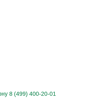
у 8 (499) 400-20-01