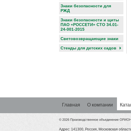
Знаки безопасности для
РЖД
Знаки безопасности и щиты
ПАО «РОССЕТИ» СТО 34.01-
24-001-2015
Световозвращающие знаки
Cтенды для детских садов
Главная
О компании
Ката
© 2026 Производственное объединение ОРИО
Адрес: 141300, Россия, Московская область