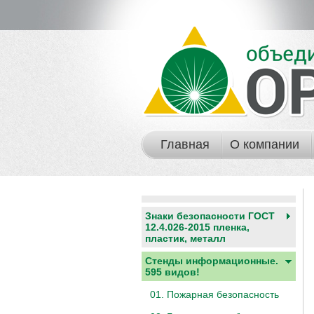
Главная
О компании
Знаки безопасности ГОСТ
12.4.026-2015 пленка,
пластик, металл
Стенды информационные.
595 видов!
01. Пожарная безопасность