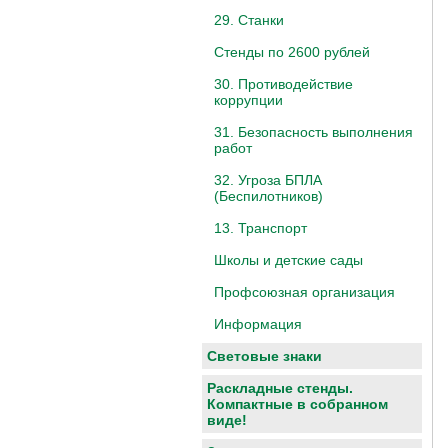
29. Станки
Стенды по 2600 рублей
30. Противодействие
коррупции
31. Безопасность выполнения
работ
32. Угроза БПЛА
(Беспилотников)
13. Транспорт
Школы и детские сады
Профсоюзная организация
Информация
Световые знаки
Раскладные стенды.
Компактные в собранном
виде!