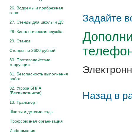
26. Водоемы и прибрежная
зона
Задайте в
27. Стенды для школы и ДС
28. Кинологическая служба
Дополни
29. Станки
телефон
Стенды по 2600 рублей
30. Противодействие
коррупции
Электронн
31. Безопасность выполнения
работ
32. Угроза БПЛА
Назад в р
(Беспилотников)
13. Транспорт
Школы и детские сады
Профсоюзная организация
Информация