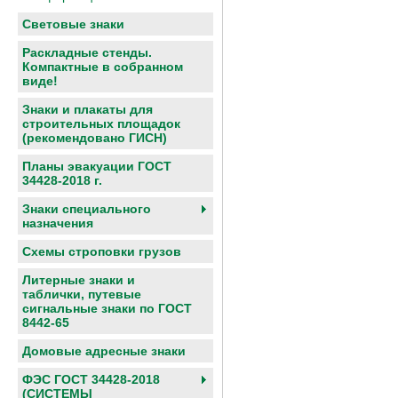
Световые знаки
Раскладные стенды.
Компактные в собранном
виде!
Знаки и плакаты для
строительных площадок
(рекомендовано ГИСН)
Планы эвакуации ГОСТ
34428-2018 г.
Знаки специального
назначения
Схемы строповки грузов
Литерные знаки и
таблички, путевые
сигнальные знаки по ГОСТ
8442-65
Домовые адресные знаки
ФЭС ГОСТ 34428-2018
(СИСТЕМЫ