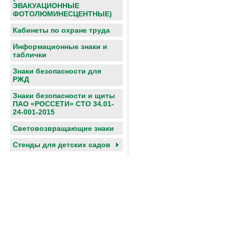
ЭВАКУАЦИОННЫЕ
ФОТОЛЮМИНЕСЦЕНТНЫЕ)
Кабинеты по охране труда
Информационные знаки и
таблички
Знаки безопасности для
РЖД
Знаки безопасности и щиты
ПАО «РОССЕТИ» СТО 34.01-
24-001-2015
Световозвращающие знаки
Cтенды для детских садов