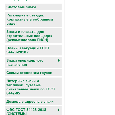
Световые знаки
Раскладные стенды.
Компактные в собранном
виде!
Знаки и плакаты для
строительных площадок
(рекомендовано ГИСН)
Планы эвакуации ГОСТ
34428-2018 г.
Знаки специального
назначения
Схемы строповки грузов
Литерные знаки и
таблички, путевые
сигнальные знаки по ГОСТ
8442-65
Домовые адресные знаки
ФЭС ГОСТ 34428-2018
(СИСТЕМЫ