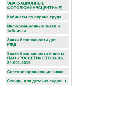
ЭВАКУАЦИОННЫЕ
ФОТОЛЮМИНЕСЦЕНТНЫЕ)
Кабинеты по охране труда
Информационные знаки и
таблички
Знаки безопасности для
РЖД
Знаки безопасности и щиты
ПАО «РОССЕТИ» СТО 34.01-
24-001-2015
Световозвращающие знаки
Cтенды для детских садов