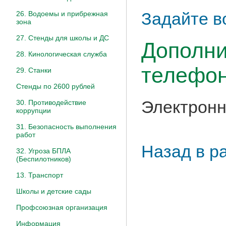
Задайте в
26. Водоемы и прибрежная
зона
27. Стенды для школы и ДС
Дополни
28. Кинологическая служба
телефон
29. Станки
Стенды по 2600 рублей
Электронн
30. Противодействие
коррупции
31. Безопасность выполнения
работ
Назад в р
32. Угроза БПЛА
(Беспилотников)
13. Транспорт
Школы и детские сады
Профсоюзная организация
Информация