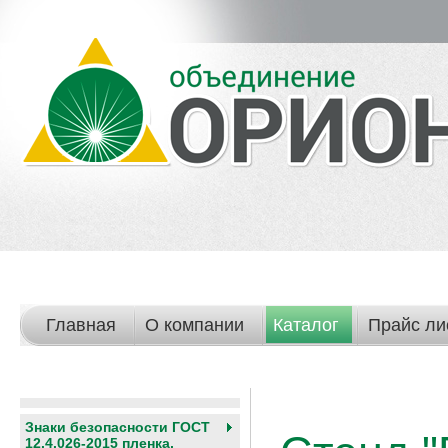
Главная
О компании
Каталог
Прайс ли
Знаки безопасности ГОСТ
12.4.026-2015 пленка,