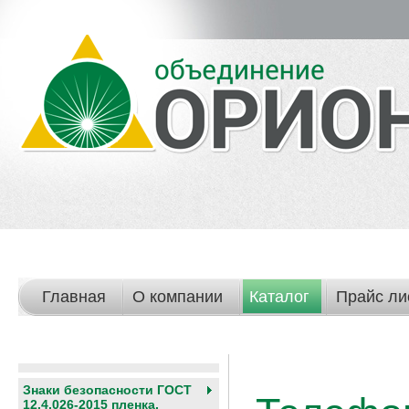
Главная
О компании
Каталог
Прайс ли
Знаки безопасности ГОСТ
12.4.026-2015 пленка,