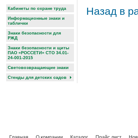
Назад в р
Кабинеты по охране труда
Информационные знаки и
таблички
Знаки безопасности для
РЖД
Знаки безопасности и щиты
ПАО «РОССЕТИ» СТО 34.01-
24-001-2015
Световозвращающие знаки
Cтенды для детских садов
Главная
О компании
Каталог
Прайс лист
Нов