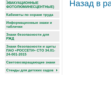
Назад в р
ЭВАКУАЦИОННЫЕ
ФОТОЛЮМИНЕСЦЕНТНЫЕ)
Кабинеты по охране труда
Информационные знаки и
таблички
Знаки безопасности для
РЖД
Знаки безопасности и щиты
ПАО «РОССЕТИ» СТО 34.01-
24-001-2015
Световозвращающие знаки
Cтенды для детских садов