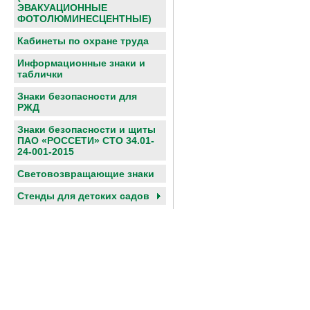
ЭВАКУАЦИОННЫЕ
ФОТОЛЮМИНЕСЦЕНТНЫЕ)
Кабинеты по охране труда
Информационные знаки и
таблички
Знаки безопасности для
РЖД
Знаки безопасности и щиты
ПАО «РОССЕТИ» СТО 34.01-
24-001-2015
Световозвращающие знаки
Cтенды для детских садов