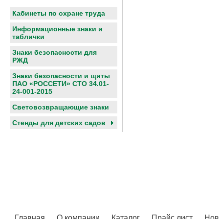
Кабинеты по охране труда
Информационные знаки и
таблички
Знаки безопасности для
РЖД
Знаки безопасности и щиты
ПАО «РОССЕТИ» СТО 34.01-
24-001-2015
Световозвращающие знаки
Cтенды для детских садов
Главная
О компании
Каталог
Прайс лист
Нов