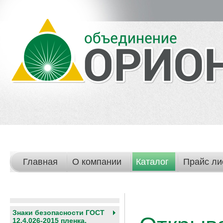
Главная
О компании
Каталог
Прайс ли
Знаки безопасности ГОСТ
12.4.026-2015 пленка,