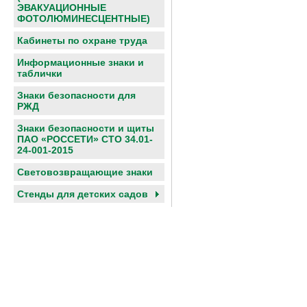
ЭВАКУАЦИОННЫЕ
ФОТОЛЮМИНЕСЦЕНТНЫЕ)
Кабинеты по охране труда
Информационные знаки и
таблички
Знаки безопасности для
РЖД
Знаки безопасности и щиты
ПАО «РОССЕТИ» СТО 34.01-
24-001-2015
Световозвращающие знаки
Cтенды для детских садов