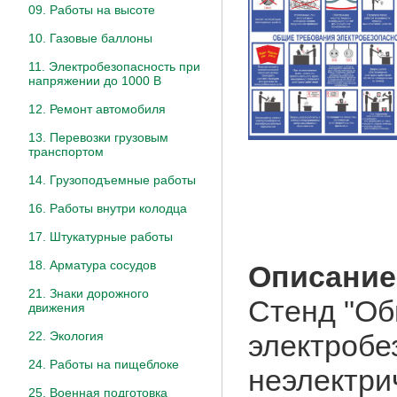
09. Работы на высоте
10. Газовые баллоны
11. Электробезопасность при
напряжении до 1000 В
12. Ремонт автомобиля
13. Перевозки грузовым
транспортом
14. Грузоподъемные работы
16. Работы внутри колодца
17. Штукатурные работы
18. Арматура сосудов
Описание
21. Знаки дорожного
Стенд "Об
движения
22. Экология
электробе
24. Работы на пищеблоке
неэлектри
25. Военная подготовка