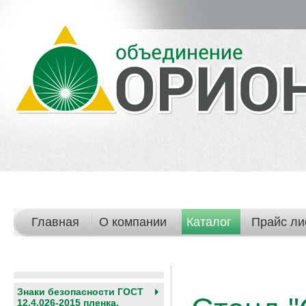
Главная
О компании
Каталог
Прайс ли
Знаки безопасности ГОСТ
12.4.026-2015 пленка,