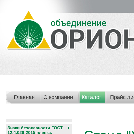
Главная
О компании
Каталог
Прайс ли
Знаки безопасности ГОСТ
12.4.026-2015 пленка,