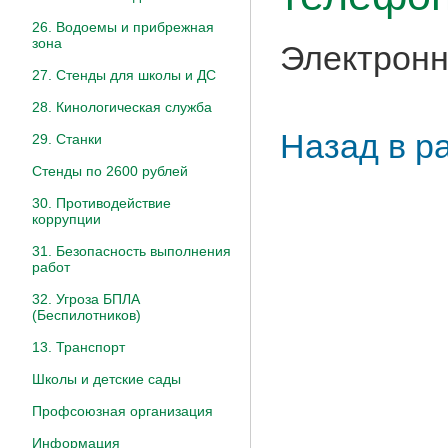
26. Водоемы и прибрежная
зона
Электронн
27. Стенды для школы и ДС
28. Кинологическая служба
Назад в р
29. Станки
Стенды по 2600 рублей
30. Противодействие
коррупции
31. Безопасность выполнения
работ
32. Угроза БПЛА
(Беспилотников)
13. Транспорт
Школы и детские сады
Профсоюзная организация
Информация