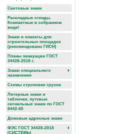
Световые знаки
Раскладные стенды.
Компактные в собранном
виде!
Знаки и плакаты для
строительных площадок
(рекомендовано ГИСН)
Планы эвакуации ГОСТ
34428-2018 г.
Знаки специального
назначения
Схемы строповки грузов
Литерные знаки и
таблички, путевые
сигнальные знаки по ГОСТ
8442-65
Домовые адресные знаки
ФЭС ГОСТ 34428-2018
(СИСТЕМЫ