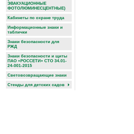
ЭВАКУАЦИОННЫЕ
ФОТОЛЮМИНЕСЦЕНТНЫЕ)
Кабинеты по охране труда
Информационные знаки и
таблички
Знаки безопасности для
РЖД
Знаки безопасности и щиты
ПАО «РОССЕТИ» СТО 34.01-
24-001-2015
Световозвращающие знаки
Cтенды для детских садов