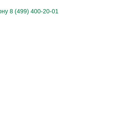
у 8 (499) 400-20-01