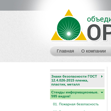
Главная
О компании
Знаки безопасности ГОСТ
12.4.026-2015 пленка,
пластик, металл
Стенды информационные.
595 видов!
01. Пожарная безопасность