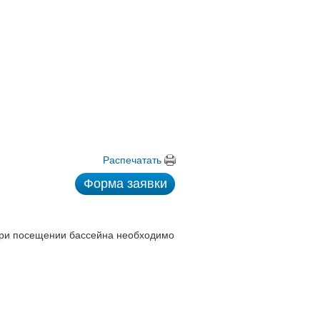
Распечатать
Форма заявки
При посещении бассейна необходимо