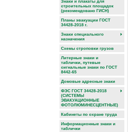
Знаки и плакаты для
строительных площадок
(рекомендовано ГИСН)
Планы эвакуации ГОСТ
34428-2018 г.
Знаки специального
назначения
Схемы строповки грузов
Литерные знаки и
таблички, путевые
сигнальные знаки по ГОСТ
8442-65
Домовые адресные знаки
ФЭС ГОСТ 34428-2018
(СИСТЕМЫ
ЭВАКУАЦИОННЫЕ
ФОТОЛЮМИНЕСЦЕНТНЫЕ)
Кабинеты по охране труда
Информационные знаки и
таблички