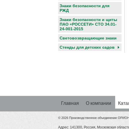
Знаки безопасности для
РЖД
Знаки безопасности и щиты
ПАО «РОССЕТИ» СТО 34.01-
24-001-2015
Световозвращающие знаки
Cтенды для детских садов
Главная
О компании
Ката
© 2026 Производственное объединение ОРИО
Адрес: 141300, Россия, Московская область