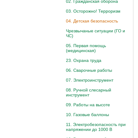
02. Гражданская оборона
03. Осторожно! Терроризм
04. Детская безопасность
Чрезвычаные ситуации (ГО и
ЧС)
05. Первая помощь
(медицинская)
23. Охрана труда
06. Сварочные работы
07. Электроинструмент
08. Ручной слесарный
инструмент
09. Работы на высоте
10. Газовые баллоны
11. Электробезопасность при
напряжении до 1000 В