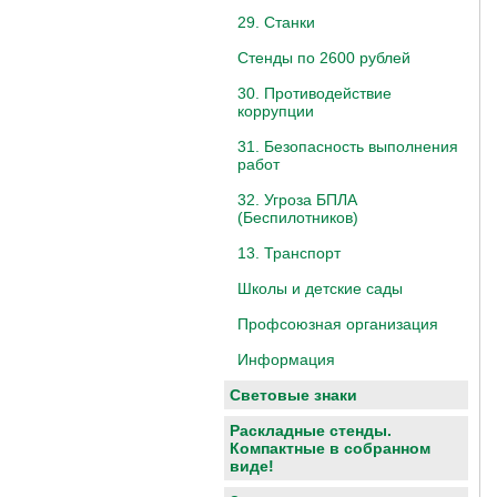
29. Станки
Стенды по 2600 рублей
30. Противодействие
коррупции
31. Безопасность выполнения
работ
32. Угроза БПЛА
(Беспилотников)
13. Транспорт
Школы и детские сады
Профсоюзная организация
Информация
Световые знаки
Раскладные стенды.
Компактные в собранном
виде!