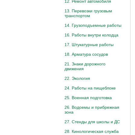
12. Ремонт автомобиля
13. Перевозки грузовым
транспортом
14. Грузоподъемные работы
16. Работы внутри колодца
17. Штукатурные работы
18. Арматура сосудов
21. Знаки дорожного
движения
22. Экология
24. Работы на пищеблоке
25. Военная подготовка
26. Водоемы и прибрежная
зона
27. Стенды для школы и ДС
28. Кинологическая служба