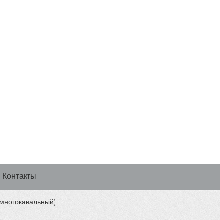
Контакты
 (многоканальный)