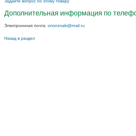
Задайте вопрос по этому товару
Дополнительная информация по телефон
Электроннная почта:
orionznaki@mail.ru
Назад в раздел