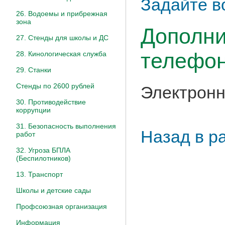
Задайте в
26. Водоемы и прибрежная
зона
Дополни
27. Стенды для школы и ДС
телефон
28. Кинологическая служба
29. Станки
Стенды по 2600 рублей
Электронн
30. Противодействие
коррупции
31. Безопасность выполнения
Назад в р
работ
32. Угроза БПЛА
(Беспилотников)
13. Транспорт
Школы и детские сады
Профсоюзная организация
Информация