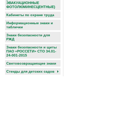
ЭВАКУАЦИОННЫЕ
ФОТОЛЮМИНЕСЦЕНТНЫЕ)
Кабинеты по охране труда
Информационные знаки и
таблички
Знаки безопасности для
РЖД
Знаки безопасности и щиты
ПАО «РОССЕТИ» СТО 34.01-
24-001-2015
Световозвращающие знаки
Cтенды для детских садов