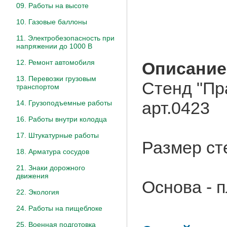
09. Работы на высоте
10. Газовые баллоны
11. Электробезопасность при
напряжении до 1000 В
12. Ремонт автомобиля
Описание
13. Перевозки грузовым
Стенд "Пр
транспортом
арт.0423
14. Грузоподъемные работы
16. Работы внутри колодца
17. Штукатурные работы
Размер ст
18. Арматура сосудов
21. Знаки дорожного
движения
Основа - 
22. Экология
24. Работы на пищеблоке
25. Военная подготовка