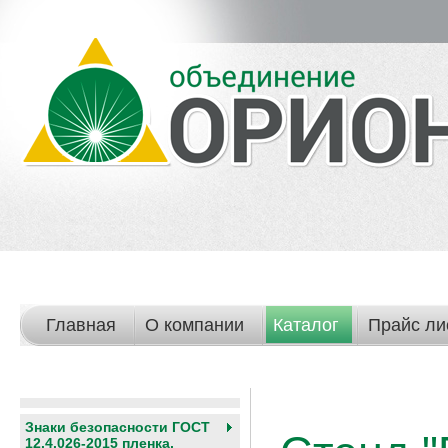
Главная
О компании
Каталог
Прайс ли
Знаки безопасности ГОСТ
12.4.026-2015 пленка,