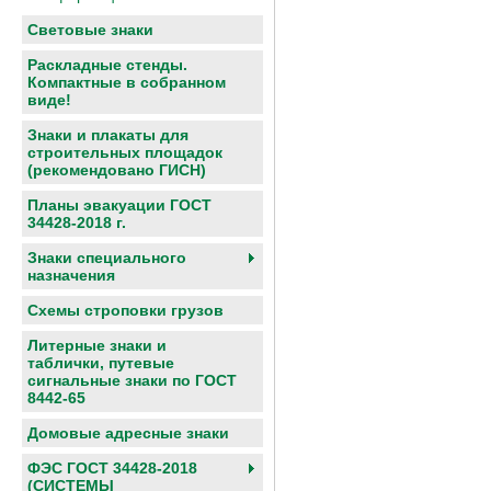
Световые знаки
Раскладные стенды.
Компактные в собранном
виде!
Знаки и плакаты для
строительных площадок
(рекомендовано ГИСН)
Планы эвакуации ГОСТ
34428-2018 г.
Знаки специального
назначения
Схемы строповки грузов
Литерные знаки и
таблички, путевые
сигнальные знаки по ГОСТ
8442-65
Домовые адресные знаки
ФЭС ГОСТ 34428-2018
(СИСТЕМЫ