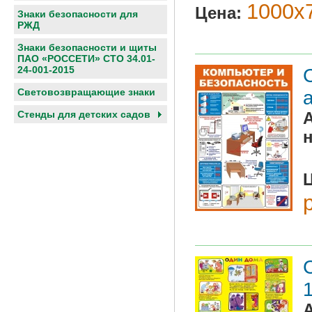
1000х7
Цена:
Знаки безопасности для
РЖД
Знаки безопасности и щиты
ПАО «РОССЕТИ» СТО 34.01-
24-001-2015
Световозвращающие знаки
Cтенды для детских садов