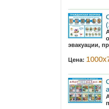
эвакуации, пр
1000х7
Цена: