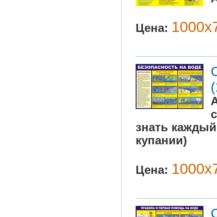
1000х7
Цена:
с
знать каждый
купании)
1000х7
Цена: