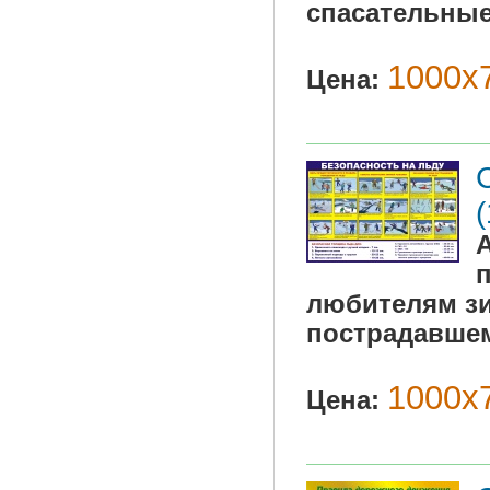
спасательные
1000х7
Цена:
любителям зи
пострадавшем
1000х7
Цена: