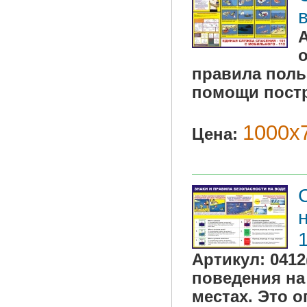
правила поль
помощи постр
1000х7
Цена:
Артикул:
0412
поведения на
местах. Это 