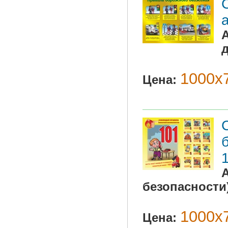
1000х7
Цена:
безопасности
1000х7
Цена: