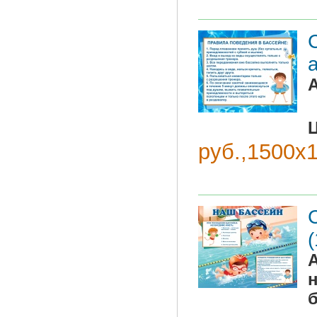
руб.,1500х