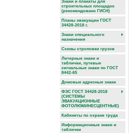
Знаки и плакаты для
строительных площадок
(рекомендовано ГИСН)
Планы эвакуации ГОСТ
34428-2018 г.
Знаки специального
назначения
Схемы строповки грузов
Литерные знаки и
таблички, путевые
сигнальные знаки по ГОСТ
8442-65
Домовые адресные знаки
ФЭС ГОСТ 34428-2018
(СИСТЕМЫ
ЭВАКУАЦИОННЫЕ
ФОТОЛЮМИНЕСЦЕНТНЫЕ)
Кабинеты по охране труда
Информационные знаки и
таблички