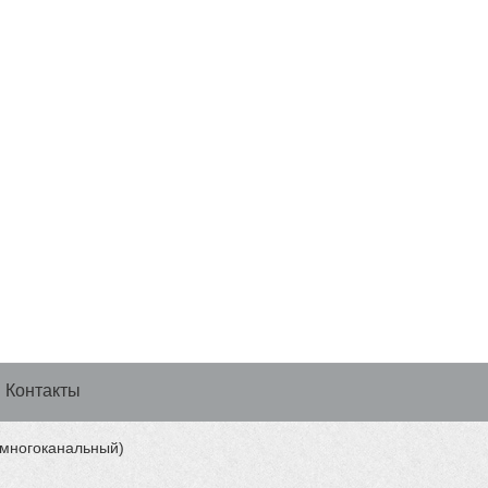
Контакты
 (многоканальный)