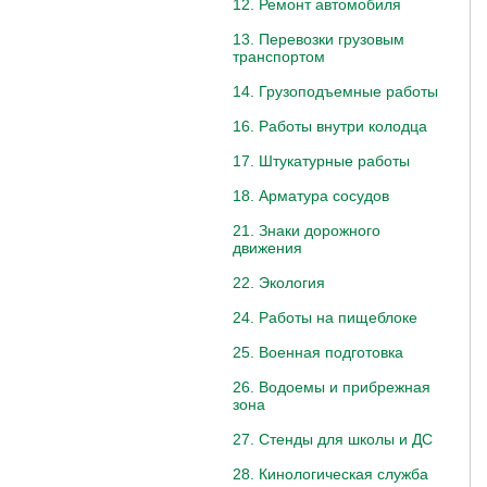
12. Ремонт автомобиля
13. Перевозки грузовым
транспортом
14. Грузоподъемные работы
16. Работы внутри колодца
17. Штукатурные работы
18. Арматура сосудов
21. Знаки дорожного
движения
22. Экология
24. Работы на пищеблоке
25. Военная подготовка
26. Водоемы и прибрежная
зона
27. Стенды для школы и ДС
28. Кинологическая служба