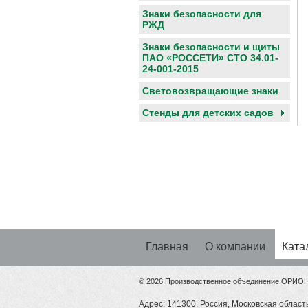
Знаки безопасности для
РЖД
Знаки безопасности и щиты
ПАО «РОССЕТИ» СТО 34.01-
24-001-2015
Световозвращающие знаки
Cтенды для детских садов
Главная
О компании
Ката
© 2026 Производственное объединение ОРИО
Адрес: 141300, Россия, Московская область