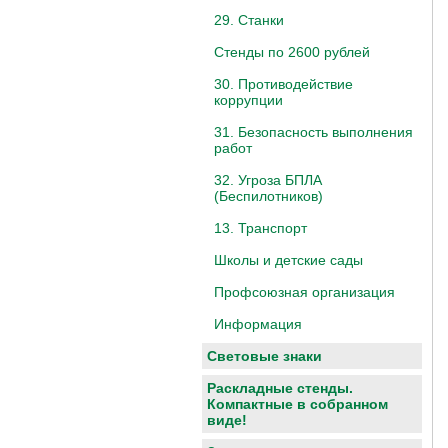
29. Станки
Стенды по 2600 рублей
30. Противодействие
коррупции
31. Безопасность выполнения
работ
32. Угроза БПЛА
(Беспилотников)
13. Транспорт
Школы и детские сады
Профсоюзная организация
Информация
Световые знаки
Раскладные стенды.
Компактные в собранном
виде!