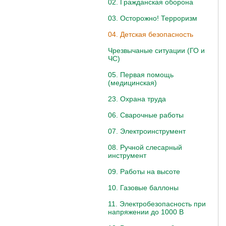
02. Гражданская оборона
03. Осторожно! Терроризм
04. Детская безопасность
Чрезвычаные ситуации (ГО и
ЧС)
05. Первая помощь
(медицинская)
23. Охрана труда
06. Сварочные работы
07. Электроинструмент
08. Ручной слесарный
инструмент
09. Работы на высоте
10. Газовые баллоны
11. Электробезопасность при
напряжении до 1000 В