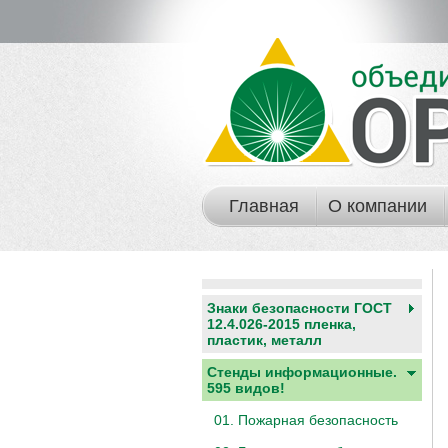
Главная
О компании
Знаки безопасности ГОСТ
12.4.026-2015 пленка,
пластик, металл
Стенды информационные.
595 видов!
01. Пожарная безопасность