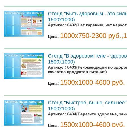
Стенд "Быть здоровым - это силь
1500х1000)
Артикул:
0432(Нет курению, нет наркот
1000х750-2300 руб.,
Цена:
Стенд "В здоровом теле - здоров
1500х1000)
Артикул:
0433(Рекомендации по здоро
качества продуктов питания)
1500х1000-4600 руб.
Цена:
Стенд "Быстрее, выше, сильнее" 
1500х1000)
Артикул:
0434(Берегите здоровье, зан
1500х1000-4600 руб.
Цена: