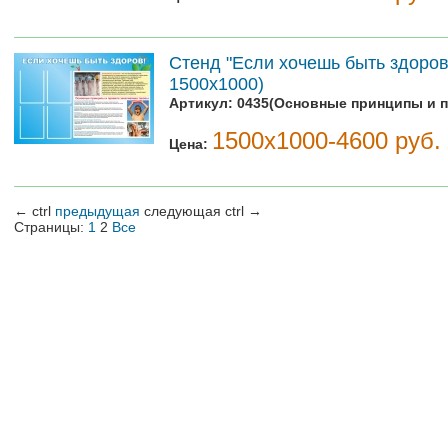
Стенд "Если хочешь быть здоров"
1500х1000)
Артикул:
0435(Основные принципы и п
1500х1000-4600 руб.
Цена:
←
ctrl
предыдущая
следующая
ctrl
→
Страницы:
1
2
Все