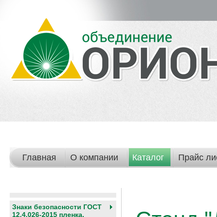
Главная
О компании
Каталог
Прайс ли
Знаки безопасности ГОСТ
12.4.026-2015 пленка,