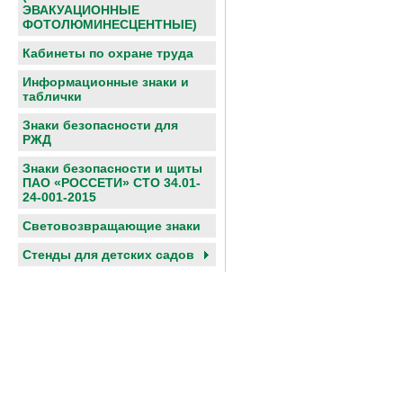
ЭВАКУАЦИОННЫЕ
ФОТОЛЮМИНЕСЦЕНТНЫЕ)
Кабинеты по охране труда
Информационные знаки и
таблички
Знаки безопасности для
РЖД
Знаки безопасности и щиты
ПАО «РОССЕТИ» СТО 34.01-
24-001-2015
Световозвращающие знаки
Cтенды для детских садов